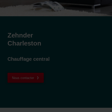
Zehnder
Charleston
Chauffage central
Nous contacter