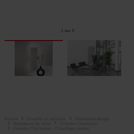
1 sur 3
Accueil
Chauffer et rafraîchir
Radiateurs design
Radiateurs de salon
Zehnder Charleston
Zehnder Charleston - Chauffage central