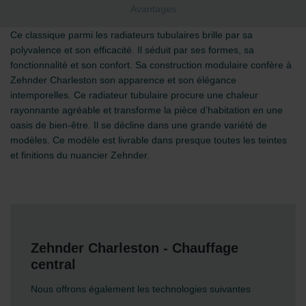
Avantages
Ce classique parmi les radiateurs tubulaires brille par sa
polyvalence et son efficacité. Il séduit par ses formes, sa
fonctionnalité et son confort. Sa construction modulaire confère à
Zehnder Charleston son apparence et son élégance
intemporelles. Ce radiateur tubulaire procure une chaleur
rayonnante agréable et transforme la pièce d’habitation en une
oasis de bien-être. Il se décline dans une grande variété de
modèles. Ce modèle est livrable dans presque toutes les teintes
et finitions du nuancier Zehnder.
Zehnder Charleston - Chauffage
central
Nous offrons également les technologies suivantes