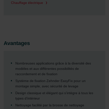
Chauffage électrique
Avantages
Nombreuses applications grâce à la diversité des
modèles et aux différentes possibilités de
raccordement et de fixation
Système de fixation Zehnder EasyFix pour un
montage simple, avec sécurité de levage
Design classique et élégant qui s’intègre à tous les
types d’intérieur
Nettoyage facilité par la brosse de nettoyage