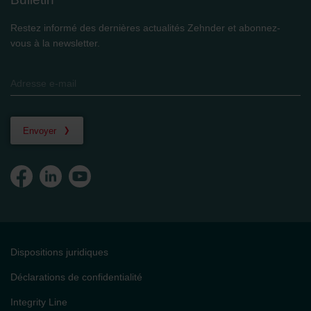
Restez informé des dernières actualités Zehnder et abonnez-
vous à la newsletter.
Envoyer
Dispositions juridiques
Déclarations de confidentialité
Integrity Line