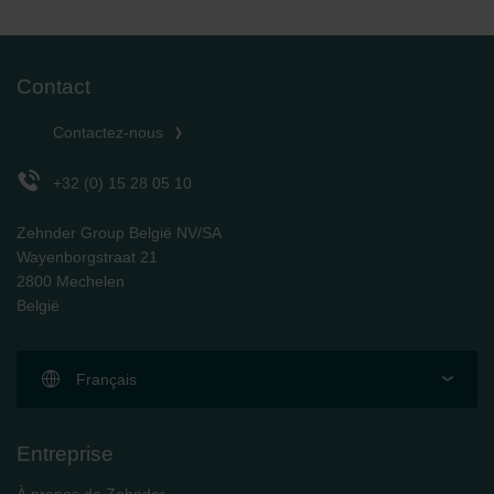
Contact
Contactez-nous
+32 (0) 15 28 05 10
Zehnder Group België NV/SA
Wayenborgstraat 21
2800 Mechelen
België
Français
Entreprise