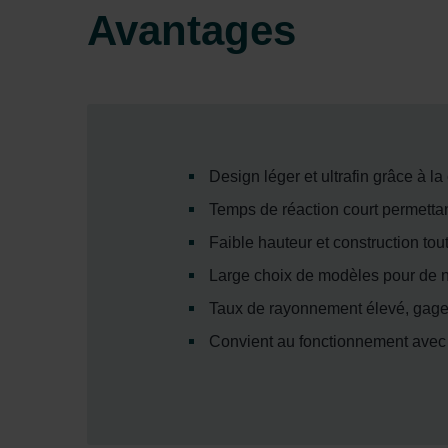
Avantages
Design léger et ultrafin grâce à l
Temps de réaction court permettan
Faible hauteur et construction tout
Large choix de modèles pour de 
Taux de rayonnement élevé, gage
Convient au fonctionnement avec