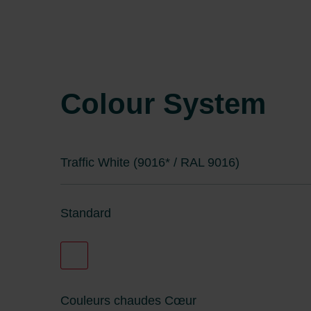
Colour System
Traffic White (9016* / RAL 9016)
Standard
Couleurs chaudes Cœur