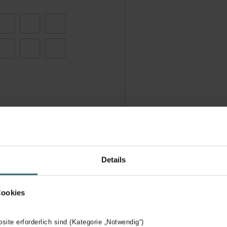
Details
Cookies
bsite erforderlich sind (Kategorie „Notwendig“)