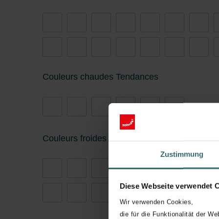
Couleurs chaudes Tendances
Couleurs froides Cœur
Zustimmung
Diese Webseite verwendet 
Wir verwenden Cookies,
die für die Funktionalität der We