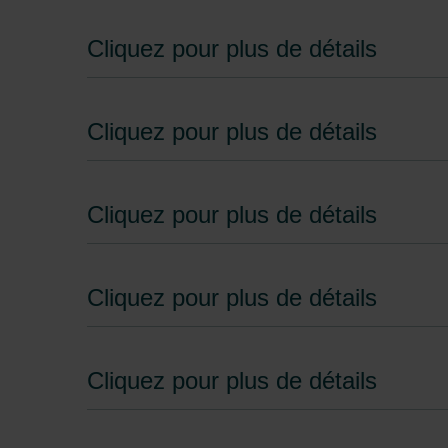
Cliquez pour plus de détails
Cliquez pour plus de détails
Cliquez pour plus de détails
Cliquez pour plus de détails
Cliquez pour plus de détails