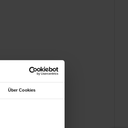
Über Cookies