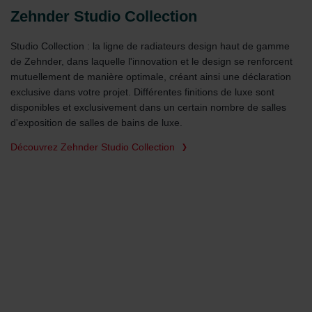
Zehnder Studio Collection
Studio Collection : la ligne de radiateurs design haut de gamme
de Zehnder, dans laquelle l'innovation et le design se renforcent
mutuellement de manière optimale, créant ainsi une déclaration
exclusive dans votre projet. Différentes finitions de luxe sont
disponibles et exclusivement dans un certain nombre de salles
d'exposition de salles de bains de luxe.
Découvrez Zehnder Studio Collection