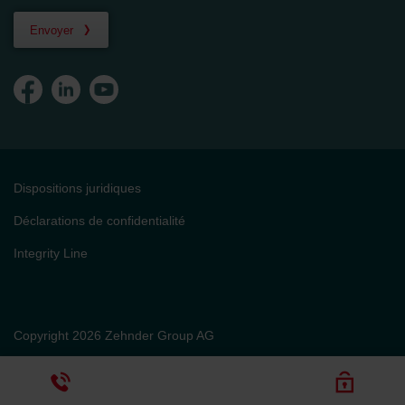
Envoyer
Dispositions juridiques
Déclarations de confidentialité
Integrity Line
Copyright 2026 Zehnder Group AG