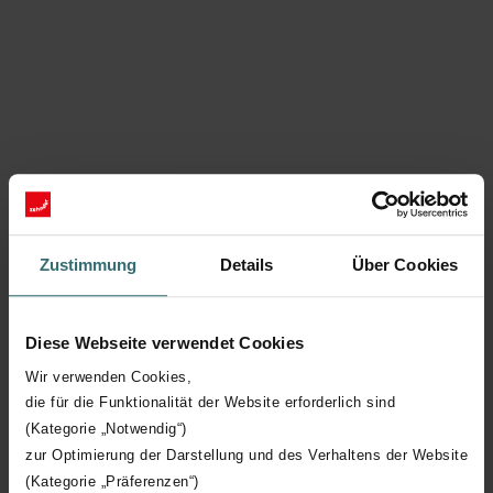
Hauts en couleurs
Zustimmung
Details
Über Cookies
Donnez de la couleur à votre radiateur
Diese Webseite verwendet Cookies
Découvrir
Wir verwenden Cookies,
die für die Funktionalität der Website erforderlich sind
(Kategorie „Notwendig“)
zur Optimierung der Darstellung und des Verhaltens der Website
(Kategorie „Präferenzen“)