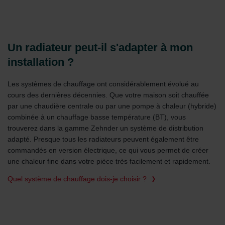
Un radiateur peut-il s'adapter à mon
installation ?
Les systèmes de chauffage ont considérablement évolué au
cours des dernières décennies. Que votre maison soit chauffée
par une chaudière centrale ou par une pompe à chaleur (hybride)
combinée à un chauffage basse température (BT), vous
trouverez dans la gamme Zehnder un système de distribution
adapté. Presque tous les radiateurs peuvent également être
commandés en version électrique, ce qui vous permet de créer
une chaleur fine dans votre pièce très facilement et rapidement.
Quel système de chauffage dois-je choisir ?