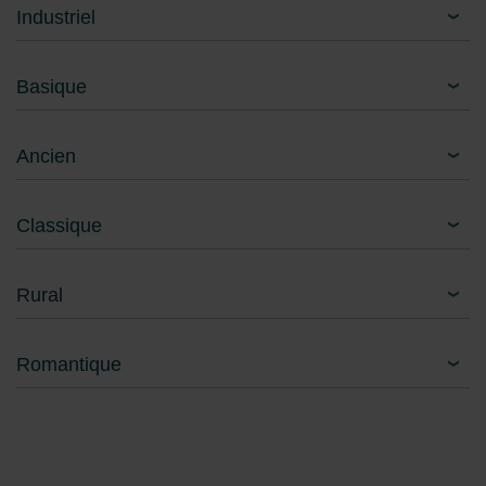
Industriel
Basique
Ancien
Classique
Rural
Romantique