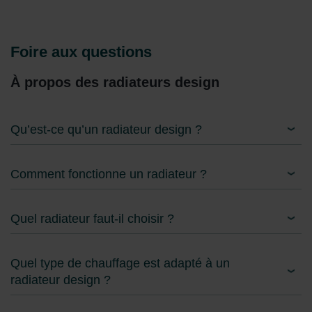
Foire aux questions
À propos des radiateurs design
Qu’est-ce qu’un radiateur design ?
Comment fonctionne un radiateur ?
Quel radiateur faut-il choisir ?
Quel type de chauffage est adapté à un
radiateur design ?