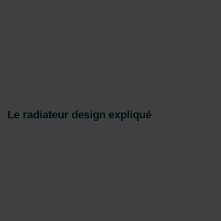
Le radiateur design expliqué