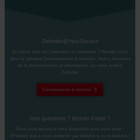
Zehnder@YourService
En savoir plus sur l’utilisation ou l’entretien ? Rendez-vous
dans la rubrique Connaissances & services. Vous y trouverez
de la documentation et des tutoriels sur votre produit
Zehnder.
Connaissances & services
Des questions ? Besoin d’aide ?
Nous nous tenons à votre disposition pour vous aider !
N’hésitez pas à nous contacter par téléphone ou e-mail pour