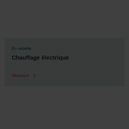
En vedette
Chauffage électrique
Découvrir