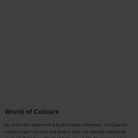
World of Colours
Du choix des vêtements à la décoration d'intérieur, c'est par les
couleurs que l'on crée son propre style. La nouvelle palette de