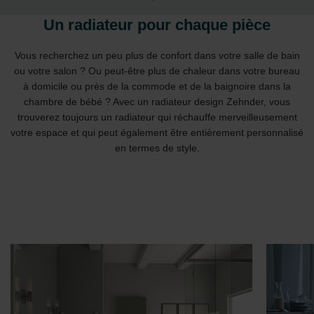
Un radiateur pour chaque pièce
Vous recherchez un peu plus de confort dans votre salle de bain
ou votre salon ? Ou peut-être plus de chaleur dans votre bureau
à domicile ou près de la commode et de la baignoire dans la
chambre de bébé ? Avec un radiateur design Zehnder, vous
trouverez toujours un radiateur qui réchauffe merveilleusement
votre espace et qui peut également être entièrement personnalisé
en termes de style.