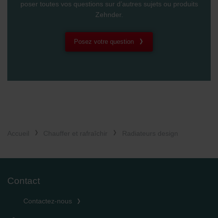
poser toutes vos questions sur d’autres sujets ou produits
Zehnder.
Posez votre question
Accueil
Chauffer et rafraîchir
Radiateurs design
Contact
Contactez-nous