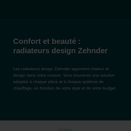
Confort et beauté :
radiateurs design Zehnder
Les radiateurs design Zehnder apportent chaleur et
design dans votre maison. Vous trouverez une solution
adaptée à chaque pièce et à chaque système de
chauffage, en fonction de votre style et de votre budget.
Espace