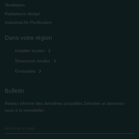
Ventilation
Radiateurs design
Industrial Air Purification
Dans votre région
Installer locator
Showroom locator
Grossistes
Bulletin
Restez informé des dernières actualités Zehnder et abonnez-
vous à la newsletter.