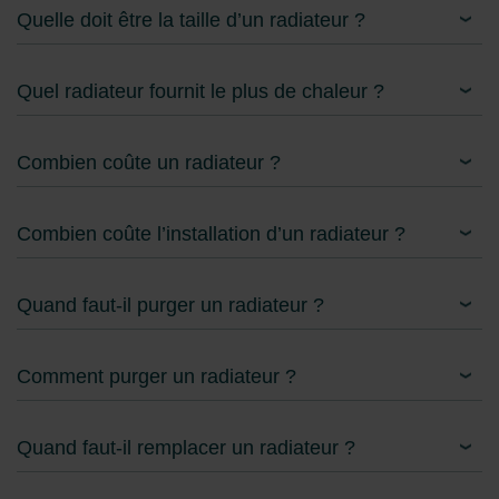
Quelle doit être la taille d’un radiateur ?
Quel radiateur fournit le plus de chaleur ?
Combien coûte un radiateur ?
Combien coûte l’installation d’un radiateur ?
Quand faut-il purger un radiateur ?
Comment purger un radiateur ?
Quand faut-il remplacer un radiateur ?