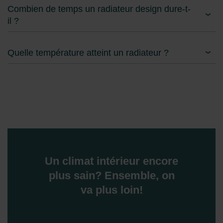
Combien de temps un radiateur design dure-t-
il ?
Quelle température atteint un radiateur ?
Un climat intérieur encore
plus sain? Ensemble, on
va plus loin!