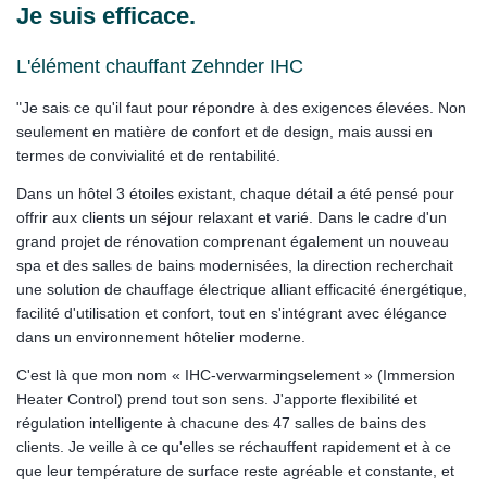
Je suis efficace.
L'élément chauffant Zehnder IHC
"Je sais ce qu'il faut pour répondre à des exigences élevées. Non
seulement en matière de confort et de design, mais aussi en
termes de convivialité et de rentabilité.
Dans un hôtel 3 étoiles existant, chaque détail a été pensé pour
offrir aux clients un séjour relaxant et varié. Dans le cadre d'un
grand projet de rénovation comprenant également un nouveau
spa et des salles de bains modernisées, la direction recherchait
une solution de chauffage électrique alliant efficacité énergétique,
facilité d'utilisation et confort, tout en s'intégrant avec élégance
dans un environnement hôtelier moderne.
C'est là que mon nom « IHC-verwarmingselement » (Immersion
Heater Control) prend tout son sens. J'apporte flexibilité et
régulation intelligente à chacune des 47 salles de bains des
clients. Je veille à ce qu'elles se réchauffent rapidement et à ce
que leur température de surface reste agréable et constante, et