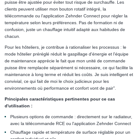
puisse être ajustée pour éviter tout risque de surchauffe. Les
clients peuvent utiliser mon bouton rotatif intégré, la
télécommande ou l'application Zehnder Connect pour régler la
température selon leurs préférences. Pas de formation ni de
confusion, juste un chauffage intuitif adapté aux habitudes de
chacun.
Pour les hôteliers, je contribue à rationaliser les processus : le
mode hôtelier préréglé réduit le gaspillage d'énergie et l'équipe
de maintenance apprécie le fait que mon unité de commande
puisse être remplacée séparément si nécessaire, ce qui facilite la
maintenance à long terme et réduit les coûts. Je suis intelligent et
convivial, ce qui fait de moi le choix judicieux pour les
environnements où performance et confort vont de pair".
Principales caractéristiques pertinentes pour ce cas
d'utilisation :
Plusieurs options de commande : directement sur le radiateur,
avec la télécommande RCE ou l'application Zehnder Connect
Chauffage rapide et température de surface réglable pour un