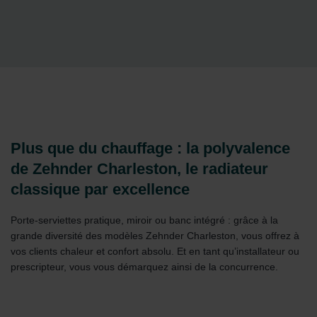
Plus que du chauffage : la polyvalence
de Zehnder Charleston, le radiateur
classique par excellence
Porte-serviettes pratique, miroir ou banc intégré : grâce à la
grande diversité des modèles Zehnder Charleston, vous offrez à
vos clients chaleur et confort absolu. Et en tant qu’installateur ou
prescripteur, vous vous démarquez ainsi de la concurrence.