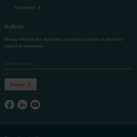
Grossistes
Bulletin
Restez informé des dernières actualités Zehnder et abonnez-
vous à la newsletter.
Envoyer