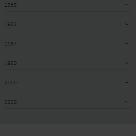
1959
1963
1967
1980
2000
2020