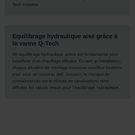
Tech installée.
Equilibrage hydraulique aisé grâce à
la vanne Q-Tech
Un équilibrage hydraulique précis est fondamental pour
bénéficier d’un chauffage efficace. En tant qu’installateur,
chaque situation de montage inconnue constitue toutefois
pour vous un nouveau défi. Souvent, le manque de
connaissances sur le réseau de canalisations rend
difficiles les calculs requis pour l’équilibrage hydraulique.