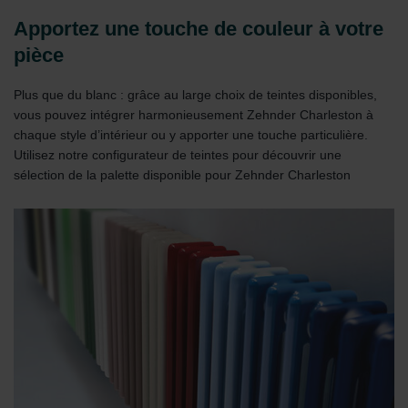
Apportez une touche de couleur à votre
pièce
Plus que du blanc : grâce au large choix de teintes disponibles,
vous pouvez intégrer harmonieusement Zehnder Charleston à
chaque style d’intérieur ou y apporter une touche particulière.
Utilisez notre configurateur de teintes pour découvrir une
sélection de la palette disponible pour Zehnder Charleston