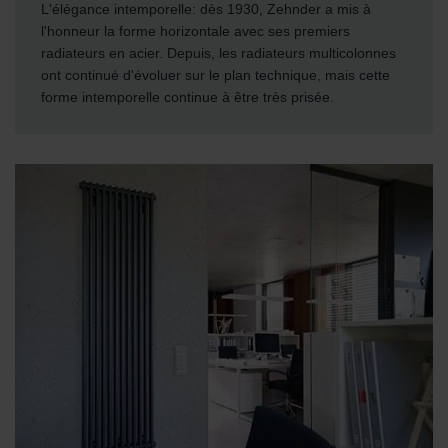
L'élégance intemporelle: dès 1930, Zehnder a mis à
l'honneur la forme horizontale avec ses premiers
radiateurs en acier. Depuis, les radiateurs multicolonnes
ont continué d'évoluer sur le plan technique, mais cette
forme intemporelle continue à être très prisée.