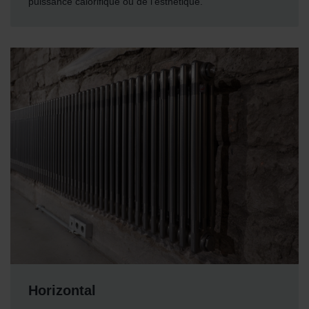
puissance calorifique ou de l'esthétique.
Horizontal