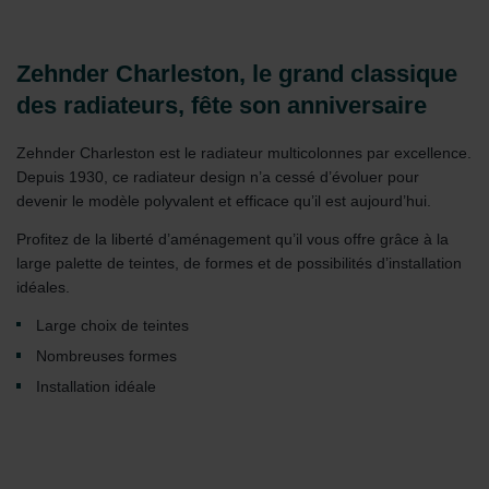
Zehnder Charleston, le grand classique
des radiateurs, fête son anniversaire
Zehnder Charleston est le radiateur multicolonnes par excellence.
Depuis 1930, ce radiateur design n’a cessé d’évoluer pour
devenir le modèle polyvalent et efficace qu’il est aujourd’hui.
Profitez de la liberté d’aménagement qu’il vous offre grâce à la
large palette de teintes, de formes et de possibilités d’installation
idéales.
Large choix de teintes
Nombreuses formes
Installation idéale