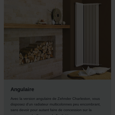
Angulaire
Avec la version angulaire de Zehnder Charleston, vous
disposez d'un radiateur multicolonnes peu encombrant,
sans devoir pour autant faire de concession sur la