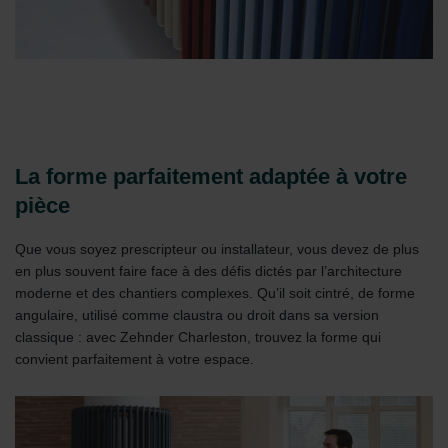
La forme parfaitement adaptée à votre
pièce
Que vous soyez prescripteur ou installateur, vous devez de plus
en plus souvent faire face à des défis dictés par l’architecture
moderne et des chantiers complexes. Qu’il soit cintré, de forme
angulaire, utilisé comme claustra ou droit dans sa version
classique : avec Zehnder Charleston, trouvez la forme qui
convient parfaitement à votre espace.