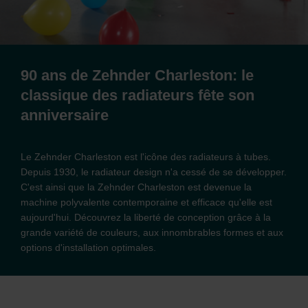
90 ans de Zehnder Charleston: le
classique des radiateurs fête son
anniversaire
Le Zehnder Charleston est l'icône des radiateurs à tubes.
Depuis 1930, le radiateur design n'a cessé de se développer.
C'est ainsi que la Zehnder Charleston est devenue la
machine polyvalente contemporaine et efficace qu'elle est
aujourd'hui. Découvrez la liberté de conception grâce à la
grande variété de couleurs, aux innombrables formes et aux
options d'installation optimales.