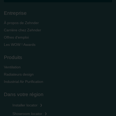
Entreprise
À propos de Zehnder
Carrière chez Zehnder
Offres d'emploi
Les WOW ! Awards
Produits
Ventilation
Radiateurs design
Industrial Air Purification
Dans votre région
Installer locator
Showroom locator