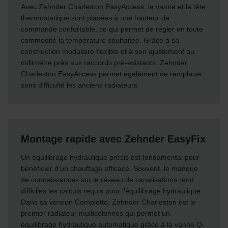
Avec Zehnder Charleston EasyAccess, la vanne et la tête
thermostatique sont placées à une hauteur de
commande confortable, ce qui permet de régler en toute
commodité la température souhaitée. Grâce à sa
construction modulaire flexible et à son ajustement au
millimètre près aux raccords pré-existants, Zehnder
Charleston EasyAccess permet également de remplacer
sans difficulté les anciens radiateurs
Montage rapide avec Zehnder EasyFix
Un équilibrage hydraulique précis est fondamental pour
bénéficier d’un chauffage efficace. Souvent, le manque
de connaissances sur le réseau de canalisations rend
difficiles les calculs requis pour l’équilibrage hydraulique.
Dans sa version Completto, Zehnder Charleston est le
premier radiateur multicolonnes qui permet un
équilibrage hydraulique automatique grâce à la vanne Q-