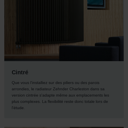
Cintré
Que vous l'installiez sur des piliers ou des parois
arrondies, le radiateur Zehnder Charleston dans sa
version cintrée s'adapte même aux emplacements les
plus complexes. La flexibilité reste donc totale lors de
l'étude.