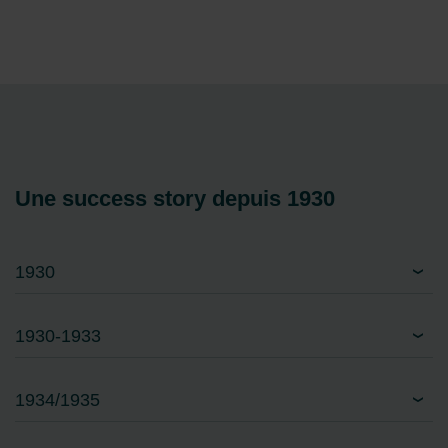
Une success story depuis 1930
1930
1930-1933
1934/1935