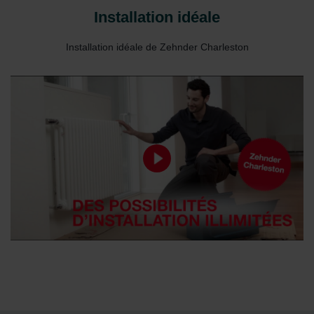
Installation idéale
Installation idéale de Zehnder Charleston