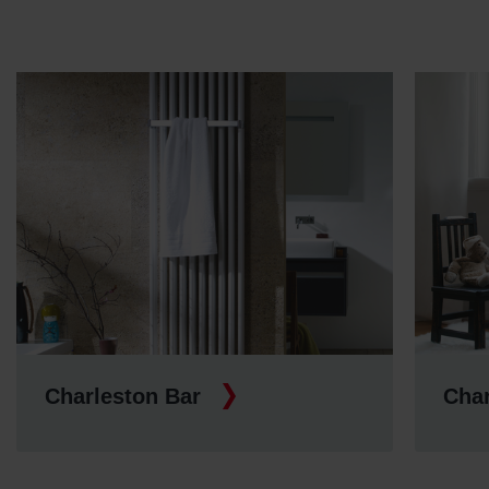
Charleston