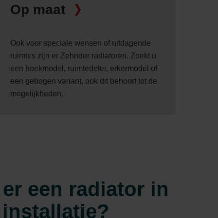
Op maat
Ook voor speciale wensen of uitdagende
ruimtes zijn er Zehnder radiatoren. Zoekt u
een hoekmodel, ruimtedeler, erkermodel of
een gebogen variant, ook dit behoort tot de
mogelijkheden.
 er een radiator in
installatie?