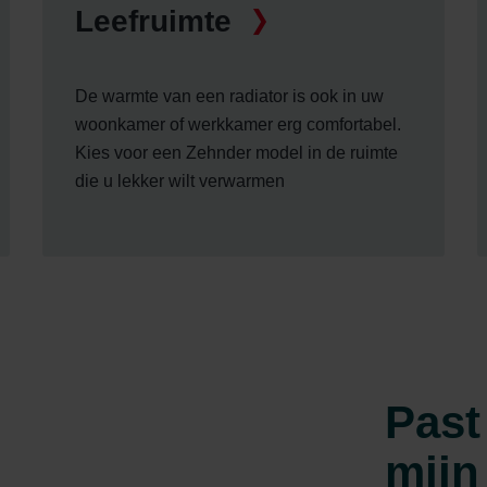
Leefruimte
De warmte van een radiator is ook in uw
woonkamer of werkkamer erg comfortabel.
Kies voor een Zehnder model in de ruimte
die u lekker wilt verwarmen
Past
mijn 