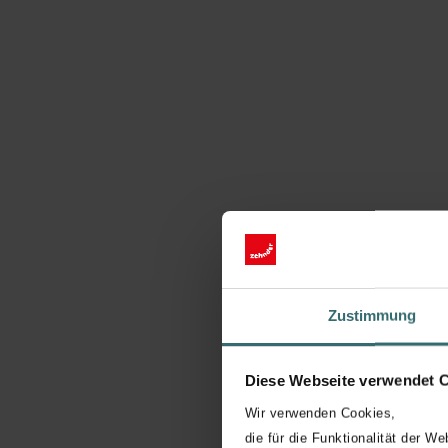
Zustimmung
Diese Webseite verwendet 
Wir verwenden Cookies,
die für die Funktionalität der We