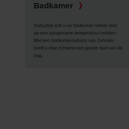
Badkamer
Natuurlijk wilt u uw badkamer lekker snel
op een aangename temperatuur hebben.
Met een badkamerradiator van Zehnder
heeft u elke ochtend een goede start van de
dag.