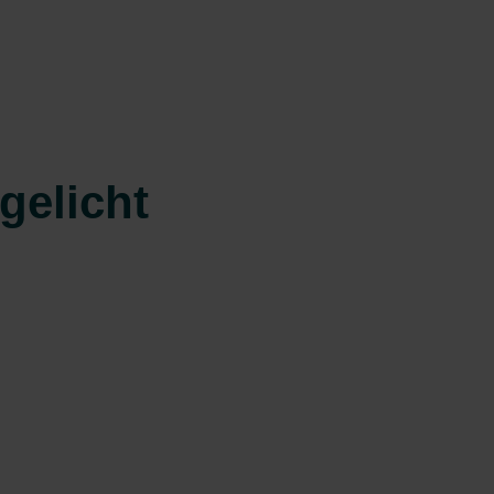
gelicht