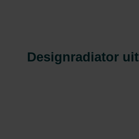
Designradiator uit