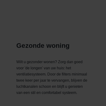
Gezonde woning
Wilt u gezonder wonen? Zorg dan goed
voor 'de longen' van uw huis: het
ventilatiesysteem. Door de filters minimaal
twee keer per jaar te vervangen, blijven de
luchtkanalen schoon en blijft u genieten
van een stil en comfortabel systeem.