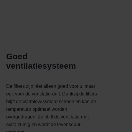
Goed
ventilatiesysteem
De filters zijn niet alleen goed voor u, maar
ook voor de ventilatie-unit. Dankzij de filters
blijft de warmtewisselaar schoon en kan de
temperatuur optimaal worden
overgedragen. Zo blijft de ventilatie-unit
extra zuinig en wordt de levensduur