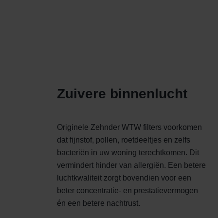
Zuivere binnenlucht
Originele Zehnder WTW filters voorkomen
dat fijnstof, pollen, roetdeeltjes en zelfs
bacteriën in uw woning terechtkomen. Dit
vermindert hinder van allergiën. Een betere
luchtkwaliteit zorgt bovendien voor een
beter concentratie- en prestatievermogen
én een betere nachtrust.