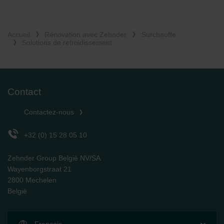
Accueil
Rénovation avec Zehnder
Surchauffe
Solutions de refroidissement
Contact
Contactez-nous
+32 (0) 15 28 05 10
Zehnder Group België NV/SA
Wayenborgstraat 21
2800 Mechelen
België