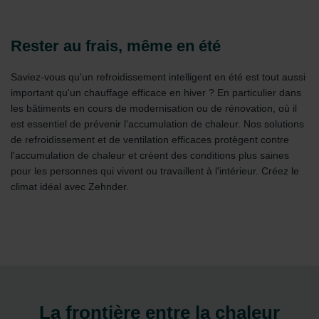
Rester au frais, même en été
Saviez-vous qu'un refroidissement intelligent en été est tout aussi
important qu'un chauffage efficace en hiver ? En particulier dans
les bâtiments en cours de modernisation ou de rénovation, où il
est essentiel de prévenir l'accumulation de chaleur. Nos solutions
de refroidissement et de ventilation efficaces protègent contre
l'accumulation de chaleur et créent des conditions plus saines
pour les personnes qui vivent ou travaillent à l'intérieur. Créez le
climat idéal avec Zehnder.
La frontière entre la chaleur