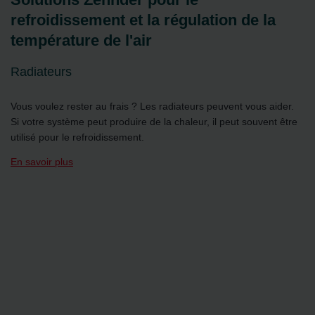
refroidissement et la régulation de la
température de l'air
Radiateurs
Vous voulez rester au frais ? Les radiateurs peuvent vous aider.
Si votre système peut produire de la chaleur, il peut souvent être
utilisé pour le refroidissement.
En savoir plus