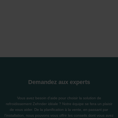
Demandez aux experts
Vous avez besoin d'aide pour choisir la solution de
refroidissement Zehnder idéale ? Notre équipe se fera un plaisir
de vous aider. De la planification à la vente, en passant par
l'installation, nous pouvons vous offrir les conseils dont vous avez