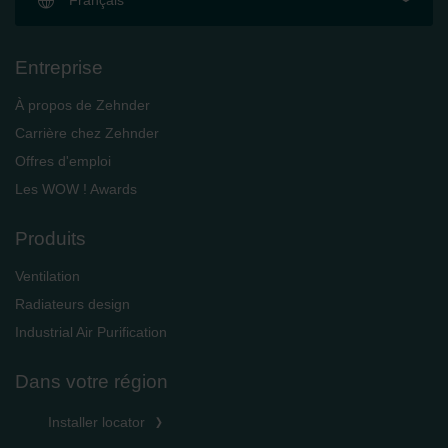
Français
Entreprise
À propos de Zehnder
Carrière chez Zehnder
Offres d'emploi
Les WOW ! Awards
Produits
Ventilation
Radiateurs design
Industrial Air Purification
Dans votre région
Installer locator