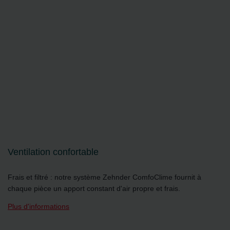
Ventilation confortable
Frais et filtré : notre système Zehnder ComfoClime fournit à
chaque pièce un apport constant d'air propre et frais.
Plus d'informations