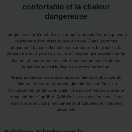
confortable et la chaleur
dangereuse
Lorsque le soleil d'été brille, les températures intérieures peuvent
rapidement être mises à rude épreuve. Dans les zones
densément bâties et les bâtiments modernes bien isolés, la
chaleur n'a nulle part où aller, ce qui exerce une pression sur le
bâtiment et compromet le confort des personnes à l'intérieur,
augmentant ainsi le risque de stress thermique.
Grâce à notre connaissance approfondie de la physique du
bâtiment et à notre approche globale du chauffage, du
refroidissement et de la ventilation, nous contribuons à créer un
climat intérieur équilibré. Qu'il s'agisse de systèmes actifs ou
passifs, nos solutions innovantes sont adaptées aux besoins
individuels.
Solutions Zehnder pour le