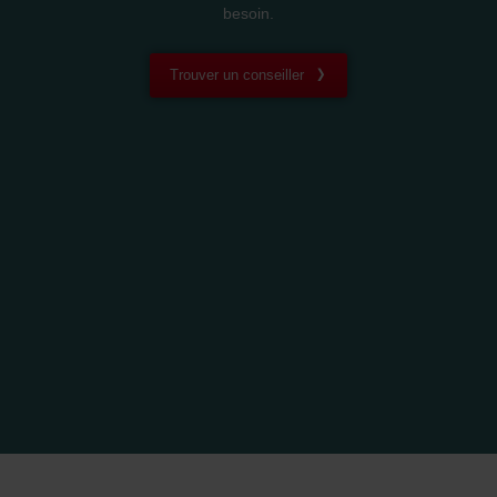
besoin.
Trouver un conseiller