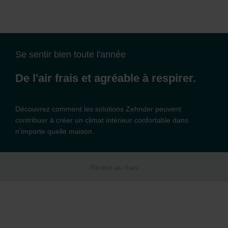
Se sentir bien toute l'année
De l'air frais et agréable à respirer.
Découvrez comment les solutions Zehnder peuvent
contribuer à créer un climat intérieur confortable dans
n'importe quelle maison.
Restez au frais