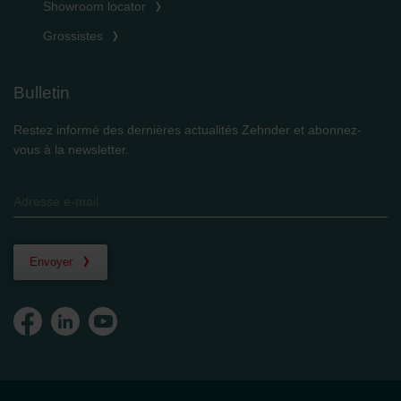
Showroom locator
Grossistes
Bulletin
Restez informé des dernières actualités Zehnder et abonnez-
vous à la newsletter.
Envoyer