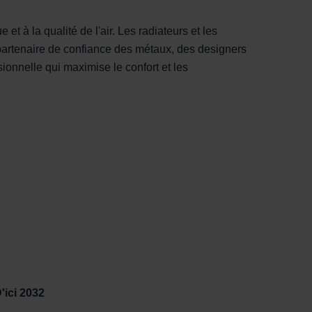
et à la qualité de l'air. Les radiateurs et les
ue partenaire de confiance des métaux, des designers
ionnelle qui maximise le confort et les
'ici 2032