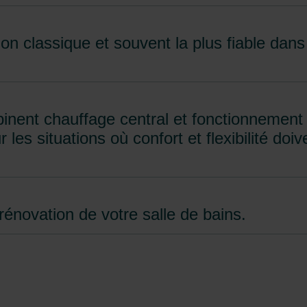
ion classique et souvent la plus fiable dan
inent chauffage central et fonctionnement 
es situations où confort et flexibilité doive
 rénovation de votre salle de bains.