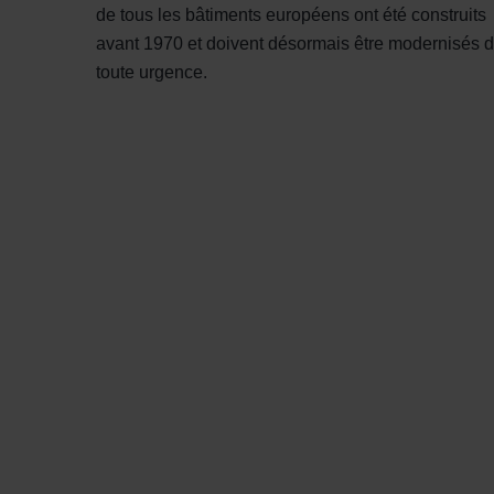
de tous les bâtiments européens ont été construits
avant 1970 et doivent désormais être modernisés 
toute urgence.