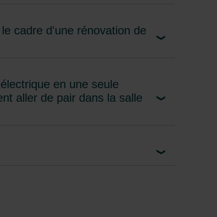
s le cadre d'une rénovation de
électrique en une seule
nt aller de pair dans la salle