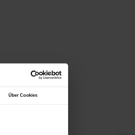
Über Cookies