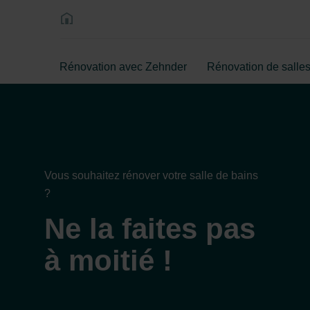
Rénovation avec Zehnder
Rénovation de salles
Vous souhaitez rénover votre salle de bains
?
Ne la faites pas
à moitié !