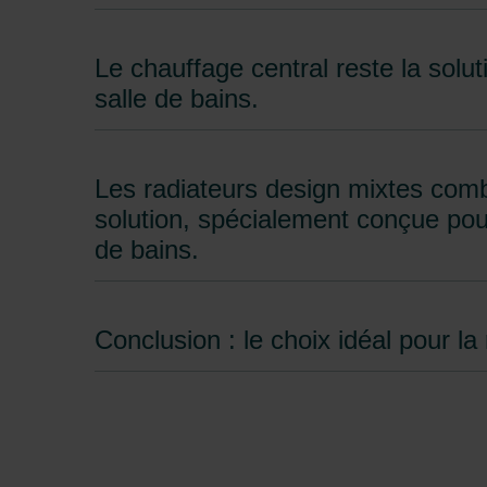
Le chauffage central reste la solut
salle de bains.
Les radiateurs design mixtes comb
solution, spécialement conçue pour l
de bains.
Conclusion : le choix idéal pour la