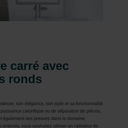
e carré avec
s ronds
stesse, son élégance, son style et sa fonctionnalité
puissance calorifique ou de séparation de pièces,
it également ses preuves dans le domaine
n entendu, vous souhaitez utiliser un radiateur de