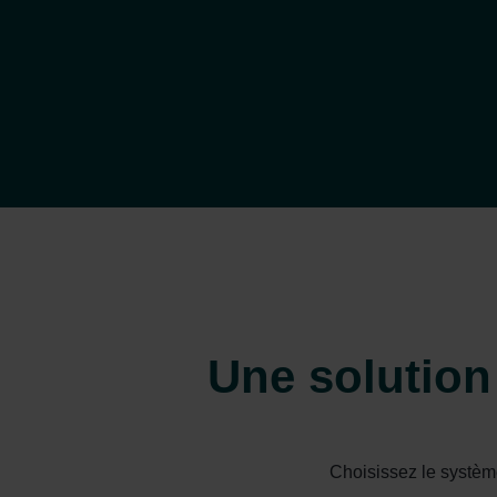
Une solution
Choisissez le système