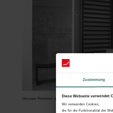
Zustimmung
Diese Webseite verwendet 
Découpe Radiateur décoratif
Wir verwenden Cookies,
die für die Funktionalität der We