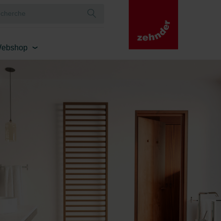
ebshop