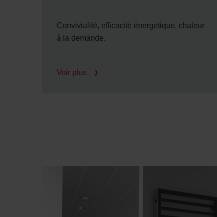
Convivialité, efficacité énergétique, chaleur
à la demande.
Voir plus