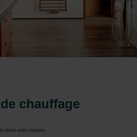
 de chauffage
ble dans votre maison.