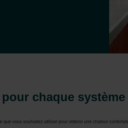
 pour chaque système
 que vous souhaitez utiliser pour obtenir une chaleur conforta