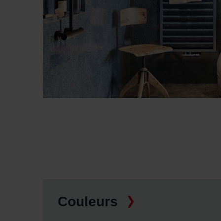
Couleurs