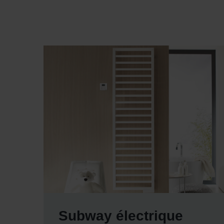
Subway électrique