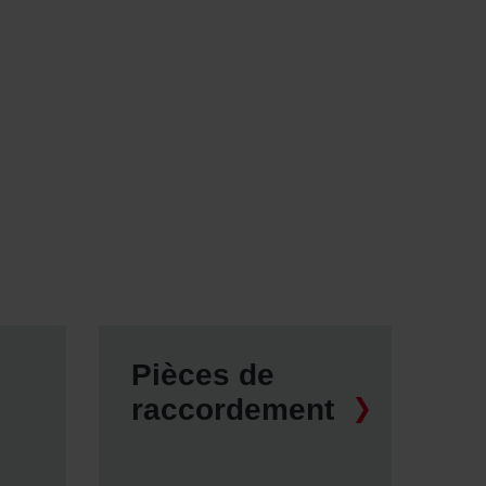
Pièces de
raccordement