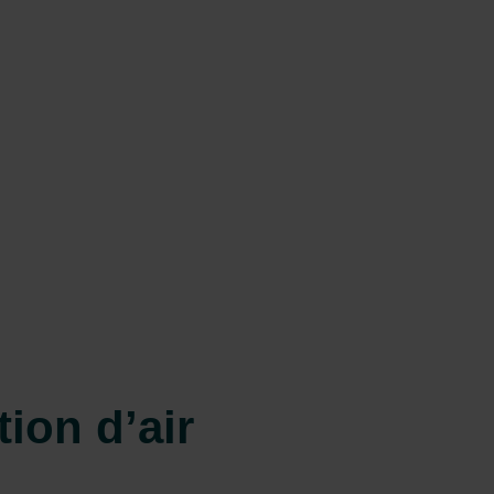
ion d’air