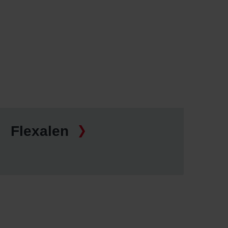
Flexalen