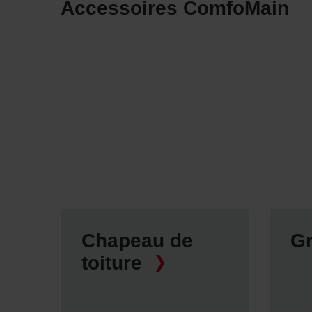
Accessoires ComfoMain
Chapeau de
Gr
toiture