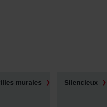
illes murales
Silencieux