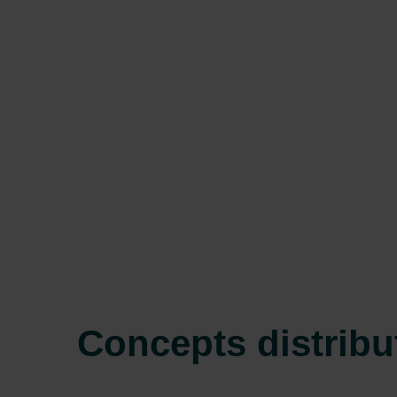
Concepts distribut