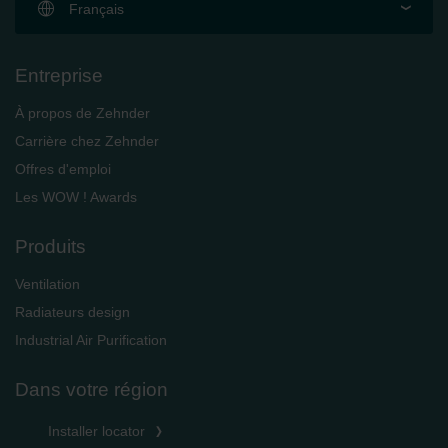
Français
Entreprise
À propos de Zehnder
Carrière chez Zehnder
Offres d'emploi
Les WOW ! Awards
Produits
Ventilation
Radiateurs design
Industrial Air Purification
Dans votre région
Installer locator