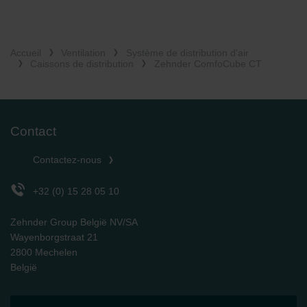
Accueil
Ventilation
Système de distribution d'air
Caissons de distribution
Zehnder ComfoCube CT
Contact
Contactez-nous
+32 (0) 15 28 05 10
Zehnder Group België NV/SA
Wayenborgstraat 21
2800 Mechelen
België