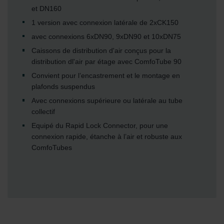
et DN160
1 version avec connexion latérale de 2xCK150
avec connexions 6xDN90, 9xDN90 et 10xDN75
Caissons de distribution d'air conçus pour la
distribution dl'air par étage avec ComfoTube 90
Convient pour l’encastrement et le montage en
plafonds suspendus
Avec connexions supérieure ou latérale au tube
collectif
Equipé du Rapid Lock Connector, pour une
connexion rapide, étanche à l’air et robuste aux
ComfoTubes