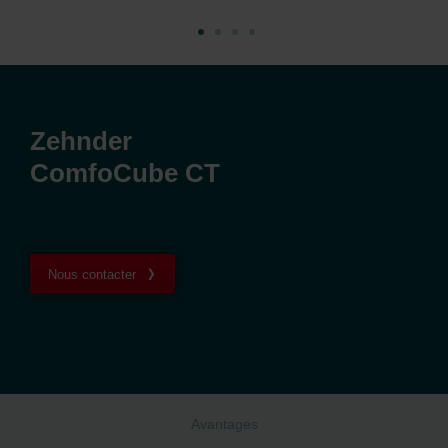
Zehnder
ComfoCube CT
Nous contacter
Avantages