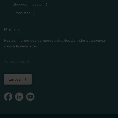
Showroom locator
Grossistes
Bulletin
Restez informé des dernières actualités Zehnder et abonnez-
vous à la newsletter.
Envoyer