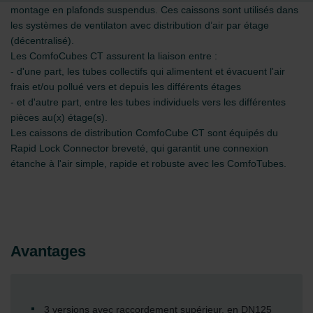
montage en plafonds suspendus. Ces caissons sont utilisés dans
les systèmes de ventilaton avec distribution d’air par étage
(décentralisé).
Les ComfoCubes CT assurent la liaison entre :
- d'une part, les tubes collectifs qui alimentent et évacuent l'air
frais et/ou pollué vers et depuis les différents étages
- et d'autre part, entre les tubes individuels vers les différentes
pièces au(x) étage(s).
Les caissons de distribution ComfoCube CT sont équipés du
Rapid Lock Connector breveté, qui garantit une connexion
étanche à l'air simple, rapide et robuste avec les ComfoTubes.
Avantages
3 versions avec raccordement supérieur, en DN125