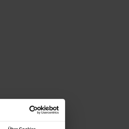
Über Cookies