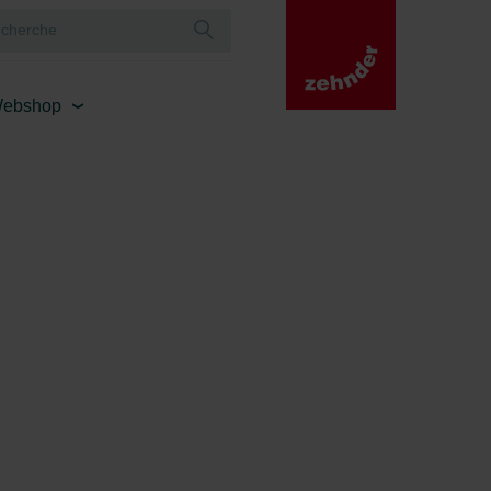
ebshop