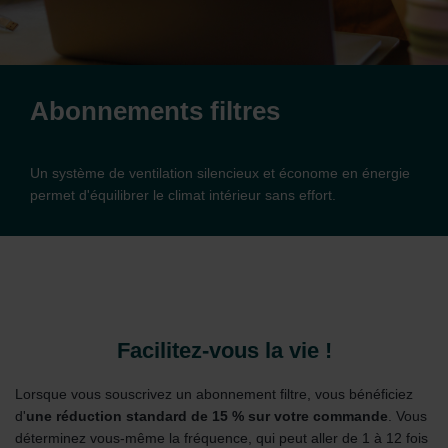
Abonnements filtres
Un système de ventilation silencieux et économe en énergie
permet d'équilibrer le climat intérieur sans effort.
Facilitez-vous la vie !
Lorsque vous souscrivez un abonnement filtre, vous bénéficiez
d'
une réduction standard de 15 % sur votre commande
. Vous
déterminez vous-même la fréquence, qui peut aller de 1 à 12 fois