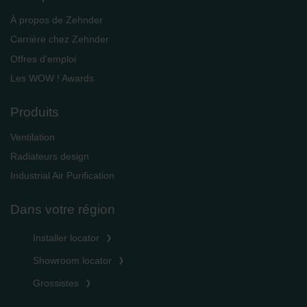
À propos de Zehnder
Carrière chez Zehnder
Offres d'emploi
Les WOW ! Awards
Produits
Ventilation
Radiateurs design
Industrial Air Purification
Dans votre région
Installer locator
Showroom locator
Grossistes