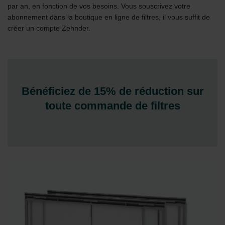
par an, en fonction de vos besoins. Vous souscrivez votre
abonnement dans la boutique en ligne de filtres, il vous suffit de
créer un compte Zehnder.
Bénéficiez de 15% de réduction sur
toute commande de filtres