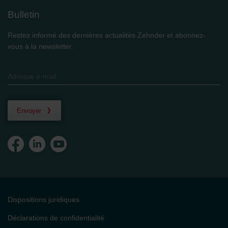
Bulletin
Restez informé des dernières actualités Zehnder et abonnez-
vous à la newsletter.
Envoyer
Dispositions juridiques
Déclarations de confidentialité