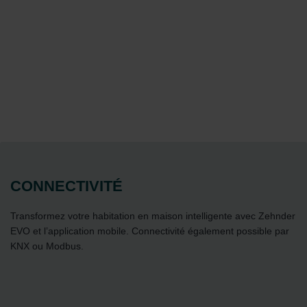
CONNECTIVITÉ
Transformez votre habitation en maison intelligente avec Zehnder
EVO et l’application mobile. Connectivité également possible par
KNX ou Modbus.