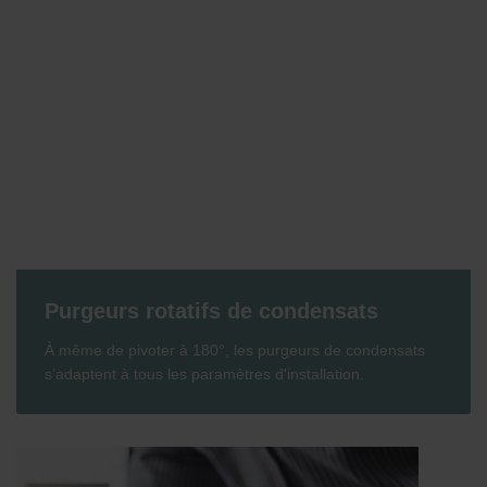
Purgeurs rotatifs de condensats
À même de pivoter à 180°, les purgeurs de condensats
s’adaptent à tous les paramètres d'installation.