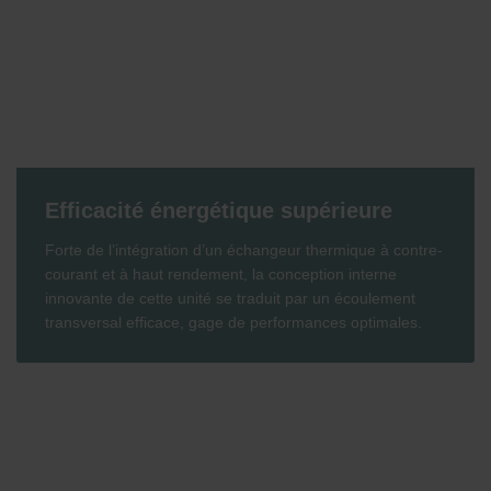
Efficacité énergétique supérieure
Forte de l’intégration d’un échangeur thermique à contre-
courant et à haut rendement, la conception interne
innovante de cette unité se traduit par un écoulement
transversal efficace, gage de performances optimales.