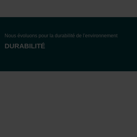
Nous évoluons pour la durabilité de l'environnement
DURABILITÉ