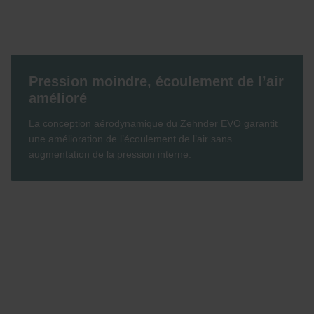
Pression moindre, écoulement de l’air
amélioré
La conception aérodynamique du Zehnder EVO garantit
une amélioration de l’écoulement de l’air sans
augmentation de la pression interne.