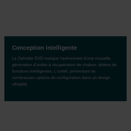
Conception intelligente
Le Zehnder EVO marque l’avènement d’une nouvelle
génération d’unités à récupération de chaleur, dotées de
fonctions intelligentes. L'unitét, présentant de
nombreuses options de configuration dans un design
ultraplat.