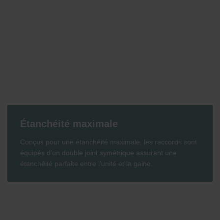
Étanchéité maximale
Conçus pour une étanchéité maximale, les raccords sont
équipés d’un double joint symétrique assurant une
étanchéité parfaite entre l’unité et la gaine.