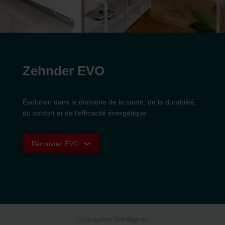
Zehnder EVO
Évolution dans le domaine de la santé, de la durabilité,
du confort et de l’efficacité énergétique
Découvrez EVO
Conception Intelligente