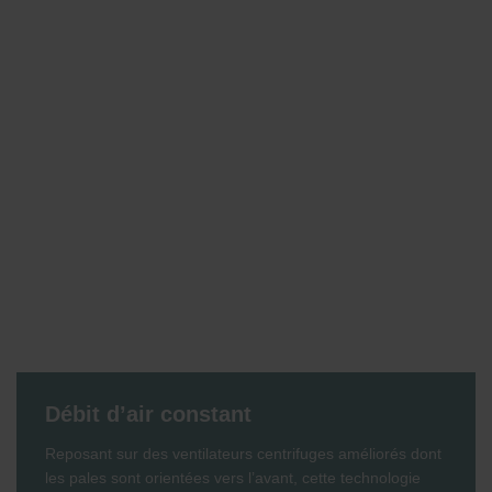
Débit d’air constant
Reposant sur des ventilateurs centrifuges améliorés dont
les pales sont orientées vers l’avant, cette technologie