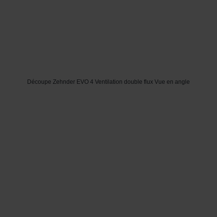
Découpe Zehnder EVO 4 Ventilation double flux Vue en angle