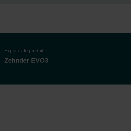
Explorez le produit
Zehnder EVO3