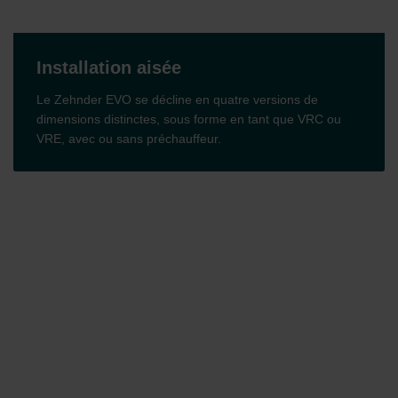
Installation aisée
Le Zehnder EVO se décline en quatre versions de
dimensions distinctes, sous forme en tant que VRC ou
VRE, avec ou sans préchauffeur.