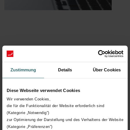
Zustimmung
Details
Über Cookies
Diese Webseite verwendet Cookies
Wir verwenden Cookies,
die für die Funktionalität der Website erforderlich sind
(Kategorie „Notwendig“)
zur Optimierung der Darstellung und des Verhaltens der Website
Dérivation automatique
(Kategorie „Präferenzen“)