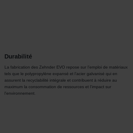
Durabilité
La fabrication des Zehnder EVO repose sur l’emploi de matériaux
tels que le polypropylène expansé et l’acier galvanisé qui en
assurent la recyclabilité intégrale et contribuent à réduire au
maximum la consommation de ressources et l’impact sur
l'environnement.