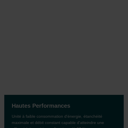
Hautes Performances
Unité à faible consommation d'énergie, étanchéité
maximale et débit constant capable d'atteindre une