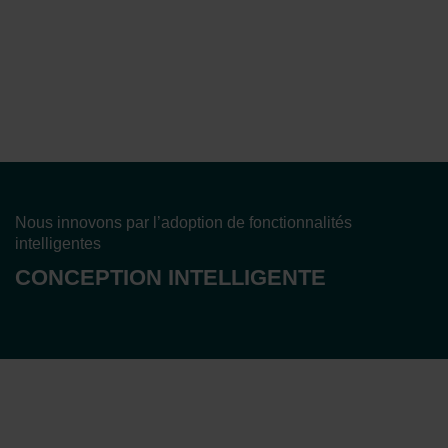
Nous innovons par l’adoption de fonctionnalités
intelligentes
CONCEPTION INTELLIGENTE