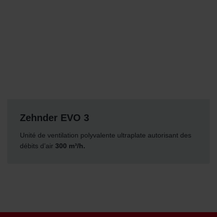
Zehnder EVO 3
Unité de ventilation polyvalente ultraplate autorisant des
débits d’air
300 m³/h.