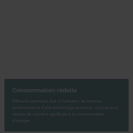
Consommation réduite
Efficacité optimisée due à l’adoption de moteurs
performants et d’une technologie exclusive, conçue pour
réduire de manière significative la consommation
d’énergie