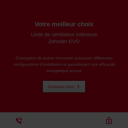
Votre meilleur choix
Unité de ventilation intérieure
Zehnder EVO
Conception de pointe innovante autorisant différentes
configurations d'installation et garantissant une efficacité
énergétique accrue
Contactez-nous