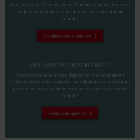
dans la rubrique Connaissances & services. Vous y trouverez
de la documentation et des tutoriels sur votre produit
Zehnder.
Connaissances & services
Des questions ? Besoin d’aide ?
Nous nous tenons à votre disposition pour vous aider !
N’hésitez pas à nous contacter par téléphone ou e-mail pour
poser toutes vos questions sur d’autres sujets ou produits
Zehnder.
Posez votre question