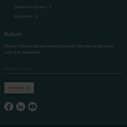
Showroom locator
Grossistes
Bulletin
Restez informé des dernières actualités Zehnder et abonnez-
vous à la newsletter.
Envoyer