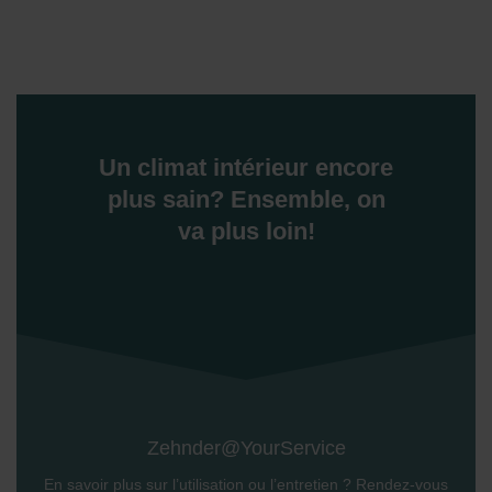
Un climat intérieur encore
plus sain? Ensemble, on
va plus loin!
Zehnder@YourService
En savoir plus sur l’utilisation ou l’entretien ? Rendez-vous