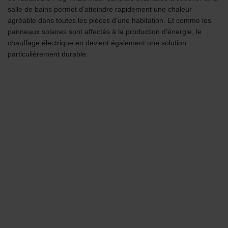
salle de bains permet d’atteindre rapidement une chaleur
agréable dans toutes les pièces d’une habitation. Et comme les
panneaux solaires sont affectés à la production d’énergie, le
chauffage électrique en devient également une solution
particulièrement durable.