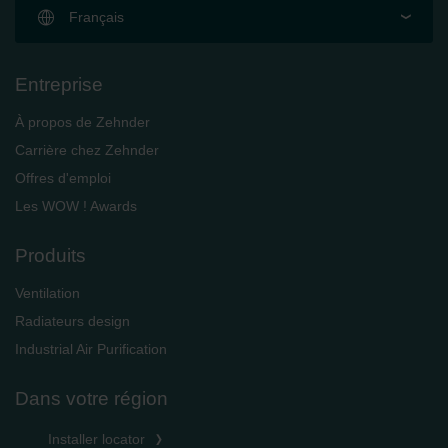
Français
Entreprise
À propos de Zehnder
Carrière chez Zehnder
Offres d'emploi
Les WOW ! Awards
Produits
Ventilation
Radiateurs design
Industrial Air Purification
Dans votre région
Installer locator