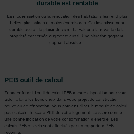
durable est rentable
La modernisation ou la rénovation des habitations les rend plus
belles, plus saines et moins énergivores. Cet investissement
durable accroît le plaisir de vivre. La valeur à la revente de la
propriété concernée augmente aussi. Une situation gagnant-
gagnant absolue.
PEB outil de calcul
Zehnder fournit l'outil de calcul PEB à votre disposition pour vous
aider à faire les bons choix dans votre projet de construction
neuve ou de rénovation. Vous pouvez utiliser le module de calcul
pour calculer le score PEB de votre logement. Le score donne
une bonne indication de votre consommation d'énergie. Les
calculs PEB officiels sont effectués par un rapporteur PEB
reconnu.