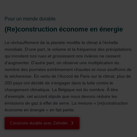
Pour un monde durable
(Re)construction économe en énergie
Le réchauffement de la planète modifie le climat à l’échelle
mondiale. D’une part, le volume et la fréquence des précipitations
qui inondent nos rues et grossissent nos rivières ne cessent
d’augmenter. D’autre part, on observe une multiplication du
nombre des journées extrêmement chaudes et nous souffrons de
la sécheresse. En vertu de l’Accord de Paris sur le climat, plus de
200 pays ont décidé de s’engager dans la lutte contre le
changement climatique. La Belgique est du nombre. À titre
d’exemple, cet accord stipule que nous devons réduire les
émissions de gaz à effet de serre. La mesure « (re)construction
économe en énergie » en fait partie.
Construire durable avec Zehnder