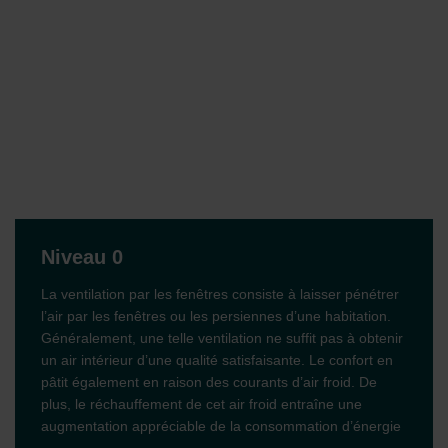
Niveau 0
La ventilation par les fenêtres consiste à laisser pénétrer
l’air par les fenêtres ou les persiennes d’une habitation.
Généralement, une telle ventilation ne suffit pas à obtenir
un air intérieur d’une qualité satisfaisante. Le confort en
pâtit également en raison des courants d’air froid. De
plus, le réchauffement de cet air froid entraîne une
augmentation appréciable de la consommation d’énergie