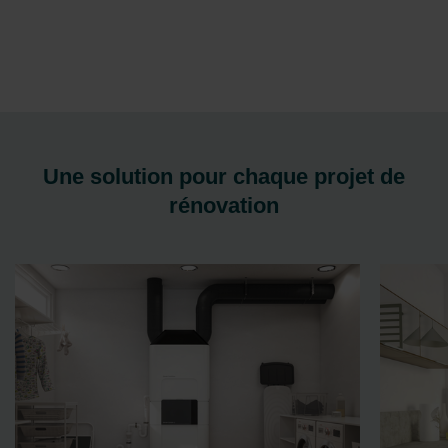
Une solution pour chaque projet de
rénovation