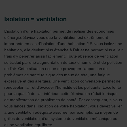
Isolation = ventilation
L’isolation d’une habitation permet de réaliser des économies
d’énergie. Saviez-vous que la ventilation est extrêmement
importante en cas d’isolation d’une habitation ? Si vous isolez une
habitation, elle devient plus étanche à l’air et ne permet plus à l’air
frais d’y pénétrer aussi facilement. Toute absence de ventilation
se traduit par une augmentation du taux d’humidité et de pollution
de l’air. Cette situation risque de provoquer l’apparition de
problèmes de santé tels que des maux de tête, une fatigue
excessive et des allergies. Une ventilation convenable permet de
renouveler l’air et d’évacuer l’humidité et les polluants. Excellente
pour la qualité de l’air intérieur, cette élimination réduit le risque
de manifestation de problèmes de santé. Par conséquent, si vous
vous lancez dans l’isolation de votre habitation, vous devez veiller
à une ventilation adéquate assurée, par exemple, au moyen de
grilles de ventilation, d’un système de ventilation mécanique ou
d’une ventilation équilibrée.