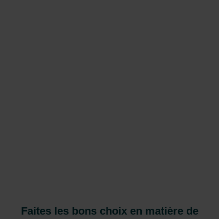
Faites les bons choix en matière de