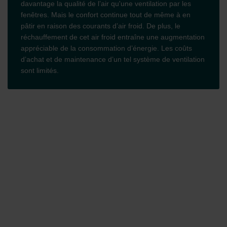
davantage la qualité de l’air qu'une ventilation par les
fenêtres. Mais le confort continue tout de même à en
pâtir en raison des courants d’air froid. De plus, le
réchauffement de cet air froid entraîne une augmentation
appréciable de la consommation d’énergie. Les coûts
d’achat et de maintenance d’un tel système de ventilation
sont limités.