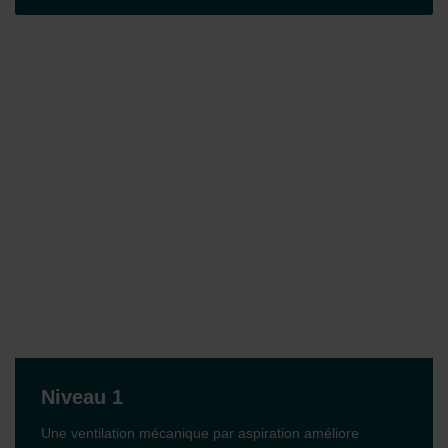
Niveau 1
Une ventilation mécanique par aspiration améliore