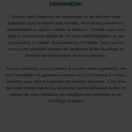
rénovation
Si vous avez l’intention de moderniser ou de rénover votre
habitation pour la rendre plus durable, vous devez prendre en
considération un grand nombre de facteurs. Zehnder peut vous
aider à améliorer la qualité de l’air dans votre habitation et, par
conséquent, à réaliser des économies d’énergie. Vous avez le
choix entre plusieurs niveaux de ventilation et de chauffage en
fonction de votre budget et de vos besoins.
Si vous souhaitez aussi procéder à d’autres aménagements, tels
que l’installation de panneaux solaires ou d’une pompe à chaleur,
Zehnder vous aidera à prendre les bonnes décisions. C’est ainsi
que vous moderniserez ou rénoverez confortablement toutes les
pièces de votre habitation en installant une ventilation et un
chauffage durables.