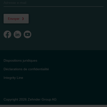
Envoyer
Dispositions juridiques
Déclarations de confidentialité
Integrity Line
Copyright 2026 Zehnder Group AG