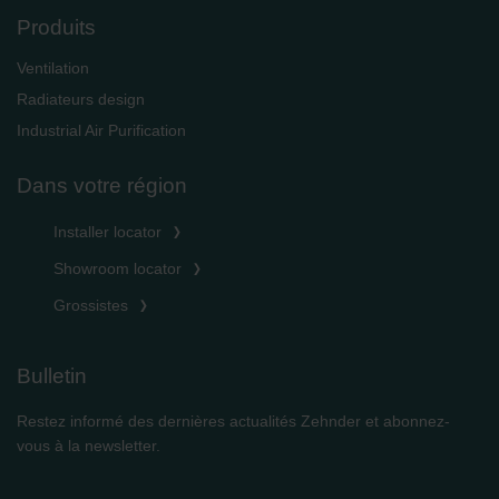
Produits
Ventilation
Radiateurs design
Industrial Air Purification
Dans votre région
Installer locator
Showroom locator
Grossistes
Bulletin
Restez informé des dernières actualités Zehnder et abonnez-
vous à la newsletter.