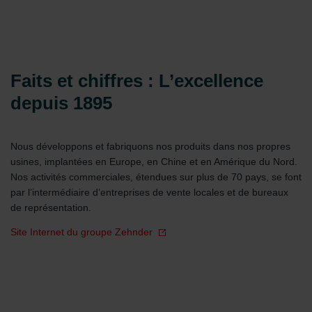
Faits et chiffres : L’excellence
depuis 1895
Nous développons et fabriquons nos produits dans nos propres
usines, implantées en Europe, en Chine et en Amérique du Nord.
Nos activités commerciales, étendues sur plus de 70 pays, se font
par l’intermédiaire d’entreprises de vente locales et de bureaux
de représentation.
Site Internet du groupe Zehnder