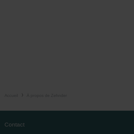
Accueil
À propos de Zehnder
Contact