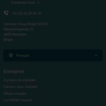
Contactez-nous
+32 (0) 15 28 05 10
Zehnder Group België NV/SA
Wayenborgstraat 21
2800 Mechelen
België
Français
Entreprise
À propos de Zehnder
Carrière chez Zehnder
Offres d'emploi
Les WOW ! Awards