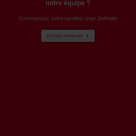
notre équipe ?
Commencez votre carrière chez Zehnder
Postulez maintenant