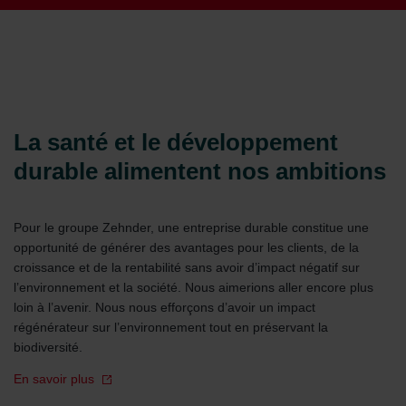
La santé et le développement
durable alimentent nos ambitions
Pour le groupe Zehnder, une entreprise durable constitue une
opportunité de générer des avantages pour les clients, de la
croissance et de la rentabilité sans avoir d’impact négatif sur
l’environnement et la société. Nous aimerions aller encore plus
loin à l’avenir. Nous nous efforçons d’avoir un impact
régénérateur sur l’environnement tout en préservant la
biodiversité.
En savoir plus