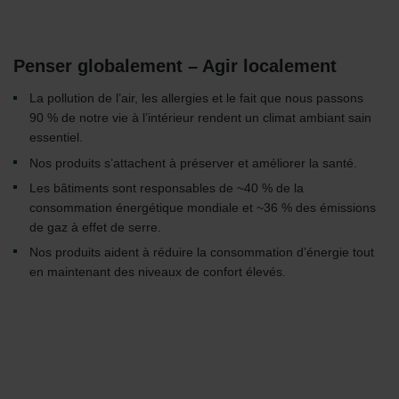
Penser globalement – Agir localement
La pollution de l’air, les allergies et le fait que nous passons
90 % de notre vie à l’intérieur rendent un climat ambiant sain
essentiel.
Nos produits s’attachent à préserver et améliorer la santé.
Les bâtiments sont responsables de ~40 % de la
consommation énergétique mondiale et ~36 % des émissions
de gaz à effet de serre.
Nos produits aident à réduire la consommation d’énergie tout
en maintenant des niveaux de confort élevés.