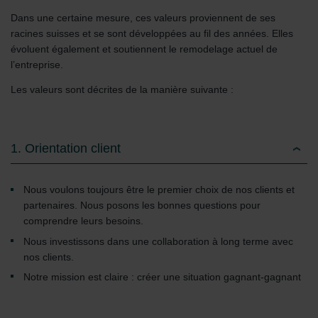
Dans une certaine mesure, ces valeurs proviennent de ses
racines suisses et se sont développées au fil des années. Elles
évoluent également et soutiennent le remodelage actuel de
l’entreprise.
Les valeurs sont décrites de la manière suivante :
1. Orientation client
Nous voulons toujours être le premier choix de nos clients et
partenaires. Nous posons les bonnes questions pour
comprendre leurs besoins.
Nous investissons dans une collaboration à long terme avec
nos clients.
Notre mission est claire : créer une situation gagnant-gagnant