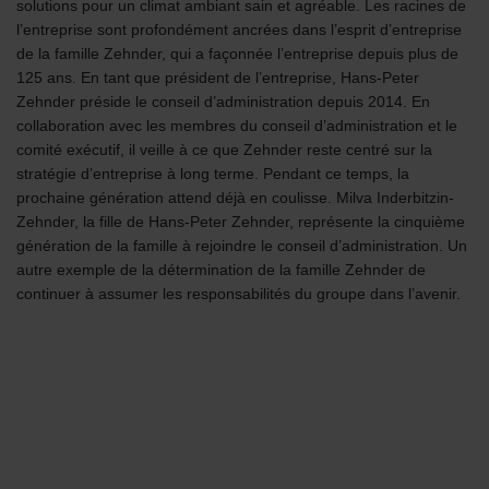
solutions pour un climat ambiant sain et agréable. Les racines de
l’entreprise sont profondément ancrées dans l’esprit d’entreprise
de la famille Zehnder, qui a façonnée l’entreprise depuis plus de
125 ans. En tant que président de l’entreprise, Hans-Peter
Zehnder préside le conseil d’administration depuis 2014. En
collaboration avec les membres du conseil d’administration et le
comité exécutif, il veille à ce que Zehnder reste centré sur la
stratégie d’entreprise à long terme. Pendant ce temps, la
prochaine génération attend déjà en coulisse. Milva Inderbitzin-
Zehnder, la fille de Hans-Peter Zehnder, représente la cinquième
génération de la famille à rejoindre le conseil d’administration. Un
autre exemple de la détermination de la famille Zehnder de
continuer à assumer les responsabilités du groupe dans l’avenir.