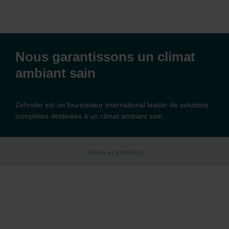
Nous garantissons un climat
ambiant sain
Zehnder est un fournisseur international leader de solutions
complètes destinées à un climat ambiant sain.
Vision et ambition