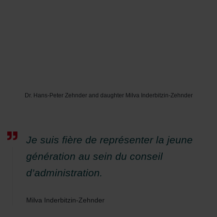
Dr. Hans-Peter Zehnder and daughter Milva Inderbitzin-Zehnder
Je suis fière de représenter la jeune
génération au sein du conseil
d’administration.
Milva Inderbitzin-Zehnder