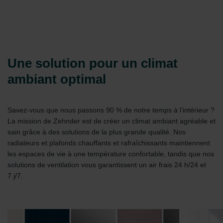
Une solution pour un climat
ambiant optimal
Savez-vous que nous passons 90 % de notre temps à l’intérieur ?
La mission de Zehnder est de créer un climat ambiant agréable et
sain grâce à des solutions de la plus grande qualité. Nos
radiateurs et plafonds chauffants et rafraîchissants maintiennent
les espaces de vie à une température confortable, tandis que nos
solutions de ventilation vous garantissent un air frais 24 h/24 et
7 j/7.