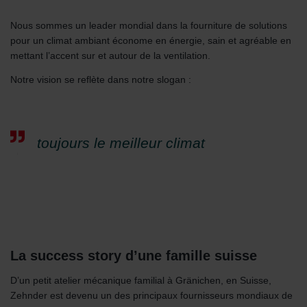
Nous sommes un leader mondial dans la fourniture de solutions
pour un climat ambiant économe en énergie, sain et agréable en
mettant l’accent sur et autour de la ventilation.
Notre vision se reflète dans notre slogan :
toujours le meilleur climat
La success story d’une famille suisse
D’un petit atelier mécanique familial à Gränichen, en Suisse,
Zehnder est devenu un des principaux fournisseurs mondiaux de