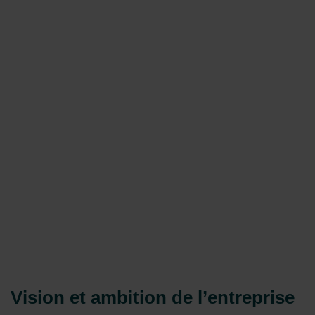
Vision et ambition de l’entreprise