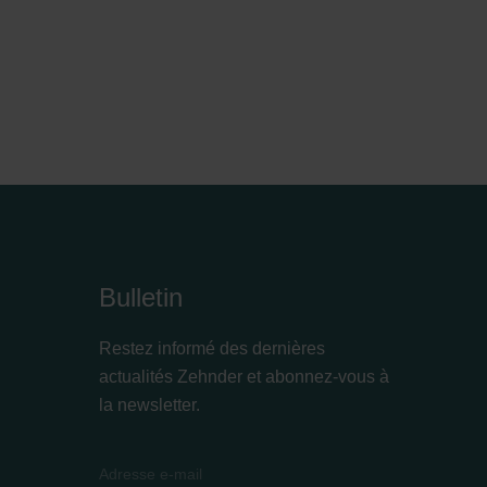
Bulletin
Restez informé des dernières
actualités Zehnder et abonnez-vous à
la newsletter.