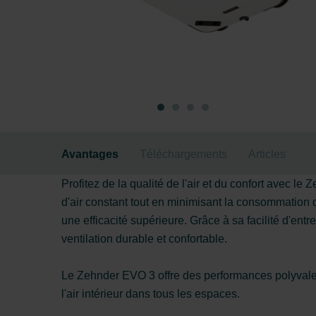
Avantages
Téléchargements
Articles
Profitez de la qualité de l'air et du confort avec 
d'air constant tout en minimisant la consommation d
une efficacité supérieure. Grâce à sa facilité d'entr
ventilation durable et confortable.
Le Zehnder EVO 3 offre des performances polyvalente
l'air intérieur dans tous les espaces.