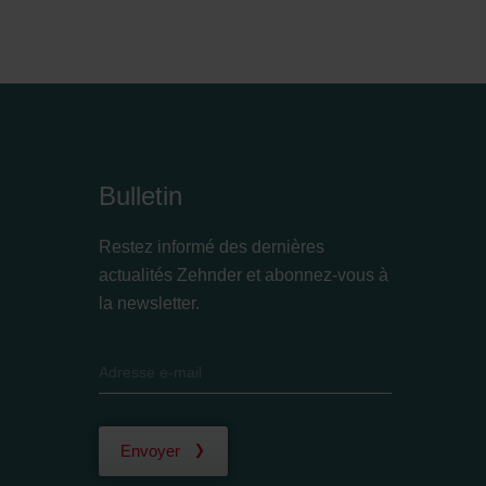
Bulletin
Restez informé des dernières
actualités Zehnder et abonnez-vous à
la newsletter.
Envoyer