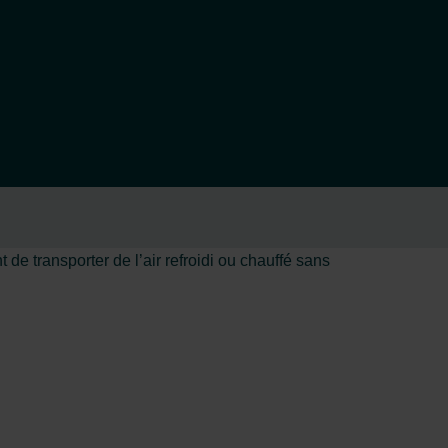
 transporter de l’air refroidi ou chauffé sans