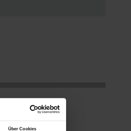
Über Cookies