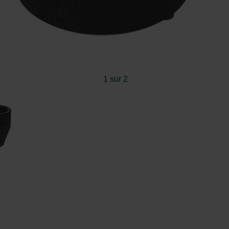
1 sur 2