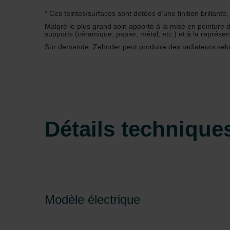
* Ces teintes/surfaces sont dotées d’une finition brillante,
Malgré le plus grand soin apporté à la mise en peinture de
supports (céramique, papier, métal, etc.) et à la représen
Sur demande, Zehnder peut produire des radiateurs selon 
Détails technique
Modèle électrique