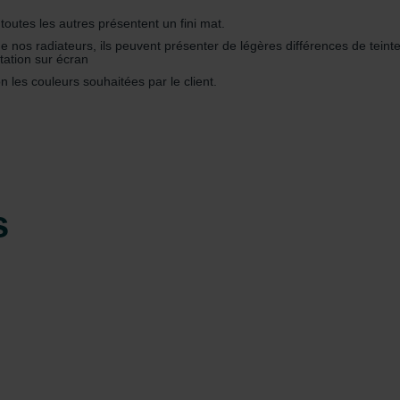
 toutes les autres présentent un fini mat.
 nos radiateurs, ils peuvent présenter de légères différences de teinte 
tation sur écran
les couleurs souhaitées par le client.
s