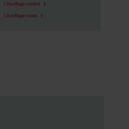
Chauffage central
Chauffage mixte