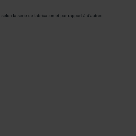
selon la série de fabrication et par rapport à d’autres