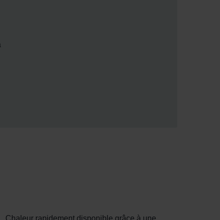
a
Chaleur rapidement disponible grâce à une