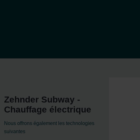
Zehnder Subway -
Chauffage électrique
Nous offrons également les technologies
suivantes