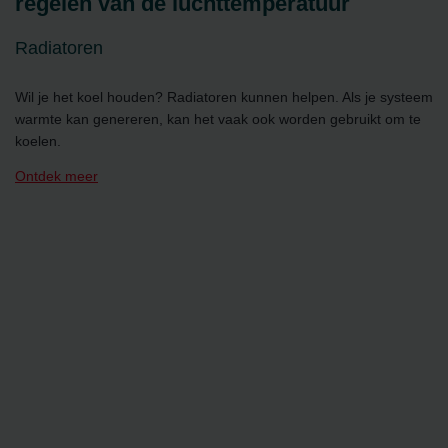
regelen van de luchttemperatuur
Radiatoren
Wil je het koel houden? Radiatoren kunnen helpen. Als je systeem
warmte kan genereren, kan het vaak ook worden gebruikt om te
koelen.
Ontdek meer