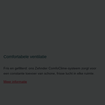
Comfortabele ventilatie
Fris en gefilterd: ons Zehnder ComfoClime-systeem zorgt voor
een constante toevoer van schone, frisse lucht in elke ruimte.
Meer informatie