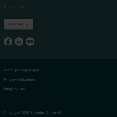
Versturen
Wettelijke bepalingen
Privacyverklaringen
Integrity Line
Copyright 2026 Zehnder Group AG