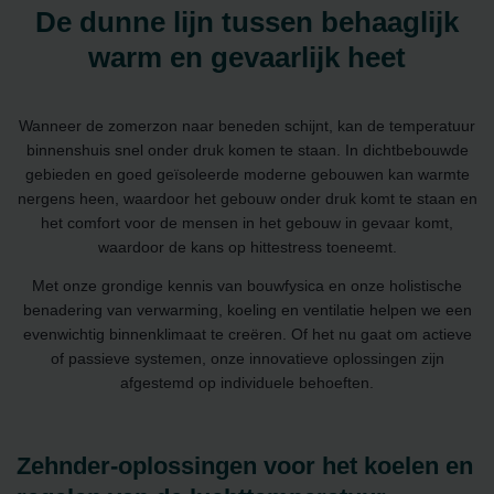
De dunne lijn tussen behaaglijk
warm en gevaarlijk heet
Wanneer de zomerzon naar beneden schijnt, kan de temperatuur
binnenshuis snel onder druk komen te staan. In dichtbebouwde
gebieden en goed geïsoleerde moderne gebouwen kan warmte
nergens heen, waardoor het gebouw onder druk komt te staan en
het comfort voor de mensen in het gebouw in gevaar komt,
waardoor de kans op hittestress toeneemt.
Met onze grondige kennis van bouwfysica en onze holistische
benadering van verwarming, koeling en ventilatie helpen we een
evenwichtig binnenklimaat te creëren. Of het nu gaat om actieve
of passieve systemen, onze innovatieve oplossingen zijn
afgestemd op individuele behoeften.
Zehnder-oplossingen voor het koelen en