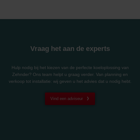
Vraag het aan de experts
Hulp nodig bij het kiezen van de perfecte koeloplossing van
Zehnder? Ons team helpt u graag verder. Van planning en
verkoop tot installatie: wij geven u het advies dat u nodig hebt.
Vind een adviseur