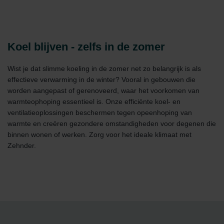
Koel blijven - zelfs in de zomer
Wist je dat slimme koeling in de zomer net zo belangrijk is als
effectieve verwarming in de winter? Vooral in gebouwen die
worden aangepast of gerenoveerd, waar het voorkomen van
warmteophoping essentieel is. Onze efficiënte koel- en
ventilatieoplossingen beschermen tegen opeenhoping van
warmte en creëren gezondere omstandigheden voor degenen die
binnen wonen of werken. Zorg voor het ideale klimaat met
Zehnder.