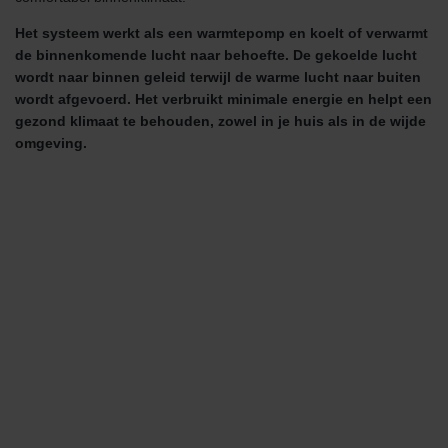
Het systeem werkt als een warmtepomp en koelt of verwarmt
de binnenkomende lucht naar behoefte. De gekoelde lucht
wordt naar binnen geleid terwijl de warme lucht naar buiten
wordt afgevoerd. Het verbruikt minimale energie en helpt een
gezond klimaat te behouden, zowel in je huis als in de wijde
omgeving.