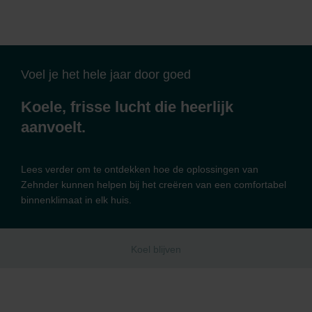
Voel je het hele jaar door goed
Koele, frisse lucht die heerlijk
aanvoelt.
Lees verder om te ontdekken hoe de oplossingen van
Zehnder kunnen helpen bij het creëren van een comfortabel
binnenklimaat in elk huis.
Koel blijven