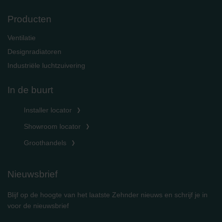
Producten
Ventilatie
Designradiatoren
Industriële luchtzuivering
In de buurt
Installer locator
Showroom locator
Groothandels
Nieuwsbrief
Blijf op de hoogte van het laatste Zehnder nieuws en schrijf je in
voor de nieuwsbrief