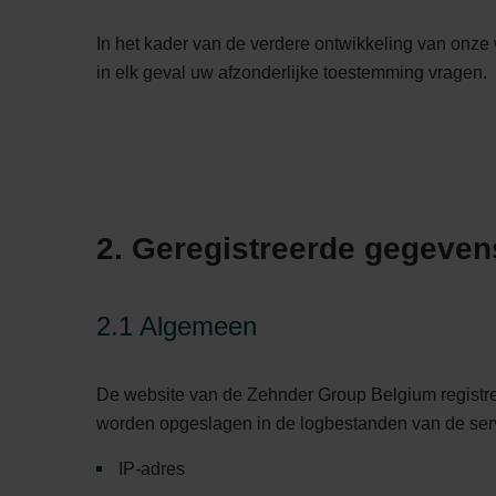
In het kader van de verdere ontwikkeling van onze 
in elk geval uw afzonderlijke toestemming vragen.
2. Geregistreerde gegeven
2.1 Algemeen
De website van de Zehnder Group Belgium registr
worden opgeslagen in de logbestanden van de ser
IP-adres