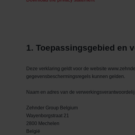
1. Toepassingsgebied en v
Deze verklaring geldt voor de website www.zehnde
gegevensbeschermingsregels kunnen gelden.
Naam en adres van de verwerkingsverantwoordelij
Zehnder Group Belgium
Wayenborgstraat 21
2800 Mechelen
België