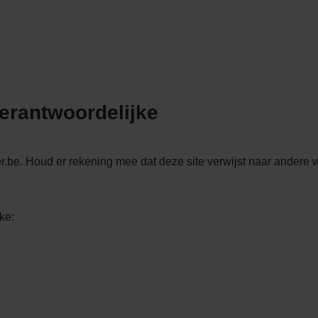
erantwoordelijke
r.be. Houd er rekening mee dat deze site verwijst naar andere
ke: