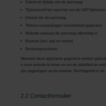
Datum en tijdstip van de aanvraag
Tijdsverschil ten opzichte van de GMT-tijdszone
Inhoud van de aanvraag
Telkens overgedragen hoeveelheid gegevens
Website vanwaar de aanvraag afkomstig is
Browser (incl. taal en versie)
Besturingssysteem
Wanneer deze algemene gegevens worden gebruikt,
u onze website te tonen en om de stabiliteit en ve
zijn opgeslagen op de website. Rechtsgrond is art
2.2 Contactformulier