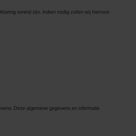
ring vereist zijn. Indien nodig zullen wij hiervoor
gevens. Deze algemene gegevens en informatie