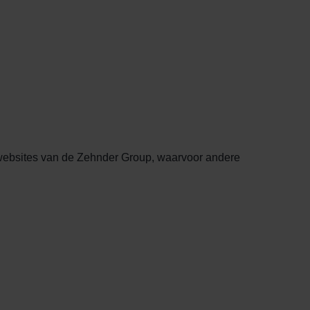
 websites van de Zehnder Group, waarvoor andere