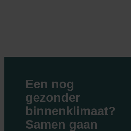
Een nog
gezonder
binnenklimaat?
Samen gaan