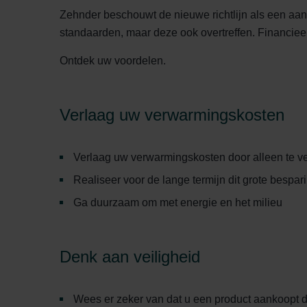
Zehnder beschouwt de nieuwe richtlijn als een aan
standaarden, maar deze ook overtreffen. Financieel 
Ontdek uw voordelen.
Verlaag uw verwarmingskosten
Verlaag uw verwarmingskosten door alleen te v
Realiseer voor de lange termijn dit grote bespar
Ga duurzaam om met energie en het milieu
Denk aan veiligheid
Wees er zeker van dat u een product aankoopt 