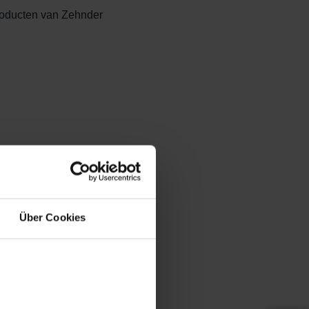
producten van Zehnder
Über Cookies