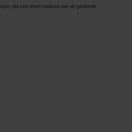
cten, die niet alleen voldoen aan de geldende
.