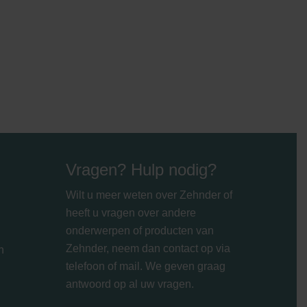
Vragen? Hulp nodig?
Wilt u meer weten over Zehnder of
heeft u vragen over andere
onderwerpen of producten van
Zehnder, neem dan contact op via
n
telefoon of mail. We geven graag
antwoord op al uw vragen.