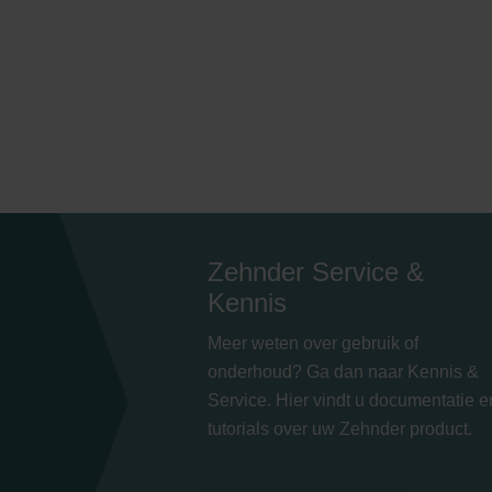
Zehnder Service &
Kennis
Meer weten over gebruik of
onderhoud? Ga dan naar Kennis &
Service. Hier vindt u documentatie e
tutorials over uw Zehnder product.