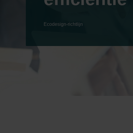
Ecodesign-richtlijn