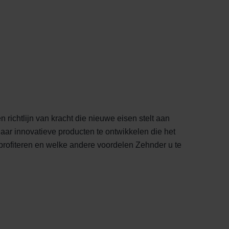
 richtlijn van kracht die nieuwe eisen stelt aan
aar innovatieve producten te ontwikkelen die het
profiteren en welke andere voordelen Zehnder u te