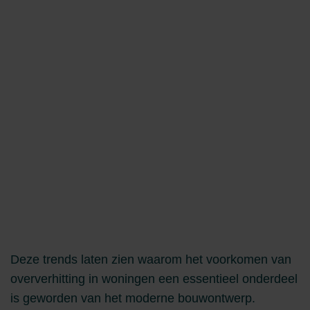
Deze trends laten zien waarom het voorkomen van
oververhitting in woningen een essentieel onderdeel
is geworden van het moderne bouwontwerp.