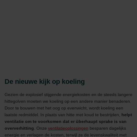
De nieuwe kijk op koeling
Gezien de explosief stijgende energiekosten en de steeds langere
hittegolven moeten we koeling op een andere manier benaderen.
Door te bouwen met het oog op evenwicht, wordt koeling een
laatste redmiddel. In plaats van hitte met koud te bestrijden,
helpt
ventilatie om te voorkomen dat er überhaupt sprake is van
oververhitting
. Onze
ventilatieoplossingen
besparen dagelijks
energie en verlagen de kosten, terwijl ze de levenskwaliteit met