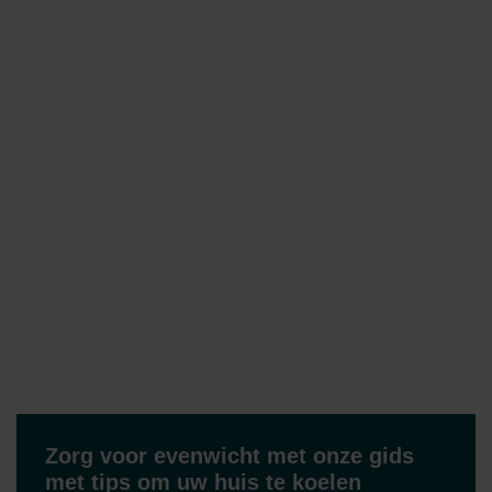
Zorg voor evenwicht met onze gids
met tips om uw huis te koelen