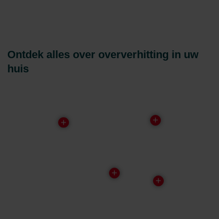
Ontdek alles over oververhitting in uw
huis