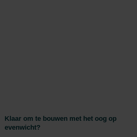
Klaar om te bouwen met het oog op
evenwicht?