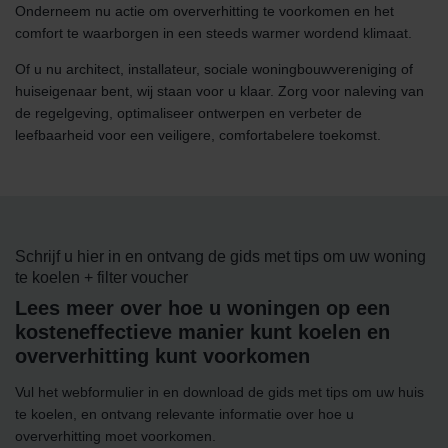
Onderneem nu actie om oververhitting te voorkomen en het
comfort te waarborgen in een steeds warmer wordend klimaat.
Of u nu architect, installateur, sociale woningbouwvereniging of
huiseigenaar bent, wij staan voor u klaar. Zorg voor naleving van
de regelgeving, optimaliseer ontwerpen en verbeter de
leefbaarheid voor een veiligere, comfortabelere toekomst.
Schrijf u hier in en ontvang de gids met tips om uw woning
te koelen + filter voucher
Lees meer over hoe u woningen op een
kosteneffectieve manier kunt koelen en
oververhitting kunt voorkomen
Vul het webformulier in en download de gids met tips om uw huis
te koelen, en ontvang relevante informatie over hoe u
oververhitting moet voorkomen.