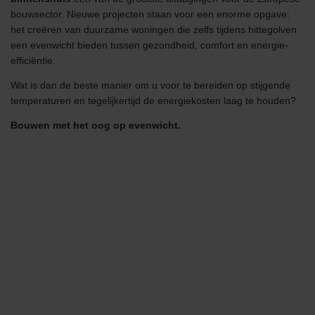
bouwsector. Nieuwe projecten staan voor een enorme opgave:
het creëren van duurzame woningen die zelfs tijdens hittegolven
een evenwicht bieden tussen gezondheid, comfort en energie-
efficiëntie.
Wat is dan de beste manier om u voor te bereiden op stijgende
temperaturen en tegelijkertijd de energiekosten laag te houden?
Bouwen met het oog op evenwicht.