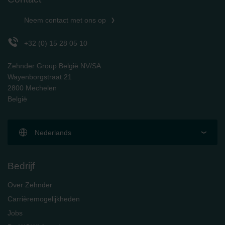
Neem contact met ons op
+32 (0) 15 28 05 10
Zehnder Group België NV/SA
Wayenborgstraat 21
2800 Mechelen
België
Nederlands
Bedrijf
Over Zehnder
Carrièremogelijkheden
Jobs