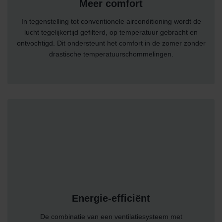
Meer comfort
In tegenstelling tot conventionele airconditioning wordt de
lucht tegelijkertijd gefilterd, op temperatuur gebracht en
ontvochtigd. Dit ondersteunt het comfort in de zomer zonder
drastische temperatuurschommelingen.
Energie-efficiënt
De combinatie van een ventilatiesysteem met