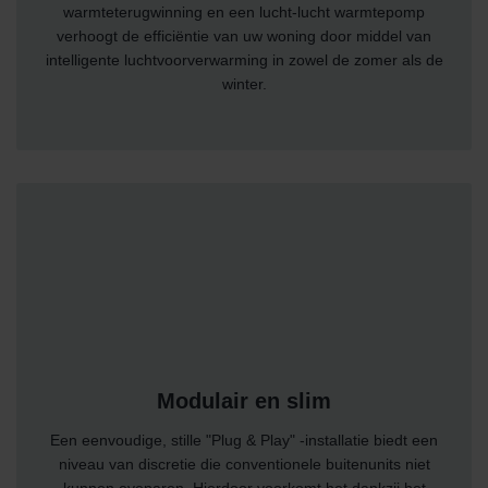
warmteterugwinning en een lucht-lucht warmtepomp
verhoogt de efficiëntie van uw woning door middel van
intelligente luchtvoorverwarming in zowel de zomer als de
winter.
Modulair en slim
Een eenvoudige, stille "Plug & Play" -installatie biedt een
niveau van discretie die conventionele buitenunits niet