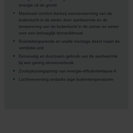
energie uit de grond
Maximaal comfort dankzij voorverwarming van de
buitenlucht in de winter door aardwarmte en de
temperering van de buitenlucht in de zomer en winter
voor een behaaglijk binnenklimaat
Ruimtebesparende en snelle montage direct naast de
ventilatie-unit
Eenvoudig en duurzaam gebruik van de aardwarmte
bij een gering stroomverbruik
Zoutoplossingspomp van energie-efficiëntieklasse A
Luchtverversing ondanks lage buitentemperaturen