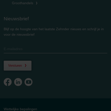
Groothandels
Nieuwsbrief
Blijf op de hoogte van het laatste Zehnder nieuws en schrijf je in
voor de nieuwsbrief
Versturen
Wettelijke bepalingen