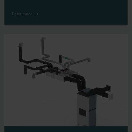
Lees meer