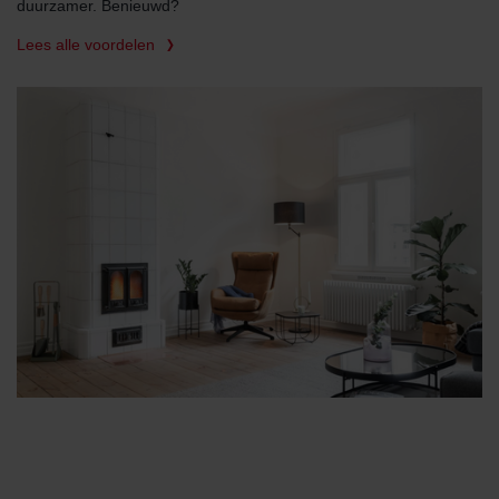
duurzamer. Benieuwd?
Lees alle voordelen