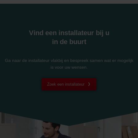
Vind een installateur bij u
in de buurt
Ga naar de installateur vlakbij en bespreek samen wat er mogelijk
is voor uw wensen.
Zoek een installateur