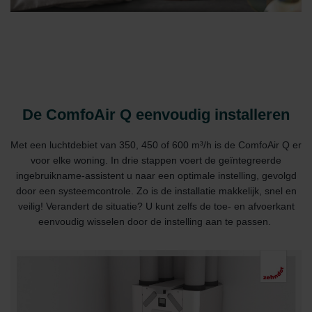
De ComfoAir Q eenvoudig installeren
Met een luchtdebiet van 350, 450 of 600 m³/h is de ComfoAir Q er
voor elke woning. In drie stappen voert de geïntegreerde
ingebruikname-assistent u naar een optimale instelling, gevolgd
door een systeemcontrole. Zo is de installatie makkelijk, snel en
veilig! Verandert de situatie? U kunt zelfs de toe- en afvoerkant
eenvoudig wisselen door de instelling aan te passen.