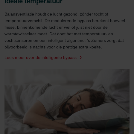
Ideale temperatuur
Balansventilatie houdt de lucht gezond, zónder tocht of
temperatuurverschil. De modulerende bypass berekent hoeveel
frisse, binnenkomende lucht er wel of juist niet door de
warmtewisselaar moet. Dat doet het met temperatuur- en
vochtsensoren en een intelligent algoritme. ’s Zomers zorgt dat
bijvoorbeeld 's nachts voor die prettige extra koelte.
Lees meer over de intelligente bypass