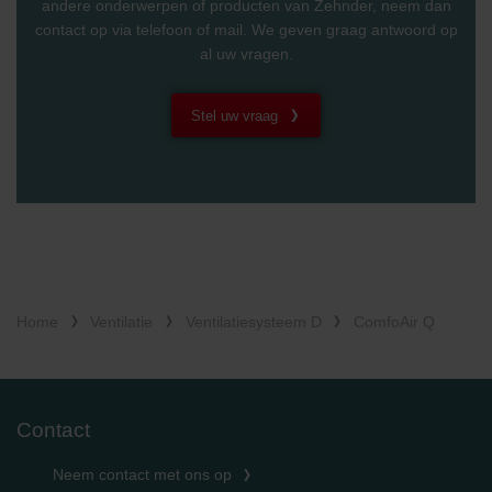
andere onderwerpen of producten van Zehnder, neem dan
contact op via telefoon of mail. We geven graag antwoord op
al uw vragen.
Stel uw vraag
Home
Ventilatie
Ventilatiesysteem D
ComfoAir Q
Contact
Neem contact met ons op