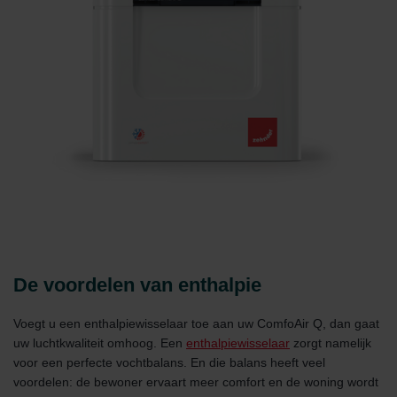
De voordelen van enthalpie
Voegt u een enthalpiewisselaar toe aan uw ComfoAir Q, dan gaat
uw luchtkwaliteit omhoog. Een
enthalpiewisselaar
zorgt namelijk
voor een perfecte vochtbalans. En die balans heeft veel
voordelen: de bewoner ervaart meer comfort en de woning wordt