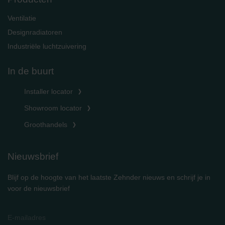
Ventilatie
Designradiatoren
Industriële luchtzuivering
In de buurt
Installer locator
Showroom locator
Groothandels
Nieuwsbrief
Blijf op de hoogte van het laatste Zehnder nieuws en schrijf je in
voor de nieuwsbrief