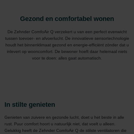
Gezond en comfortabel wonen
De Zehnder ComfoAir Q verzekert u van een perfect evenwicht
tussen toevoer- en afvoerlucht. De innovatieve sensortechnologie
houdt het binnenklimaat gezond en energie-efficiënt zónder dat u
inlevert op wooncomfort. De bewoner hoeft daar helemaal niets
voor te doen: alles gaat automatisch.
In stilte genieten
Genieten van zuivere en gezonde lucht, doet u het beste in alle
rust. Puur comfort hoort u natuurlijk niet, dat voelt u alleen.
Gelukkig heeft de Zehnder ComfoAir Q de stilste ventilatoren die