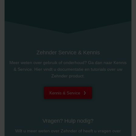
Zehnder Service & Kennis
Meer weten over gebruik of onderhoud? Ga dan naar Kennis
& Service. Hier vindt u documentatie en tutorials over uw
Zehnder product.
Kennis & Service
Vragen? Hulp nodig?
Wilt u meer weten over Zehnder of heeft u vragen over