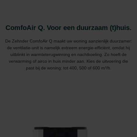
ComfoAir Q. Voor een duurzaam (t)huis.
De Zehnder ComfoAir Q maakt uw woning aanzienlijk duurzamer:
de ventilatie-unit is namelijk extreem energie-efficiënt, omdat hij
uitblinkt in warmteterugwinning en nachtkoeling. Zo hoeft de
verwarming of airco in huis minder aan. Kies de uitvoering die
past bij de woning: tot 400, 500 of 600 m³/h.