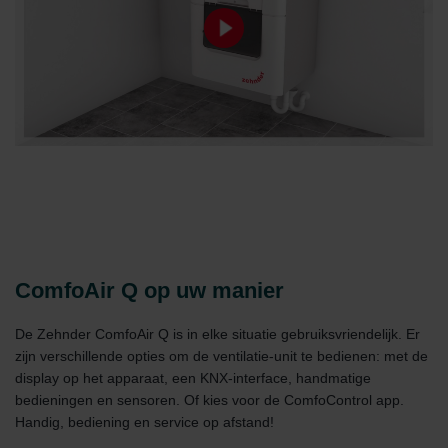
ComfoAir Q op uw manier
De Zehnder ComfoAir Q is in elke situatie gebruiksvriendelijk. Er
zijn verschillende opties om de ventilatie-unit te bedienen: met de
display op het apparaat, een KNX-interface, handmatige
bedieningen en sensoren. Of kies voor de ComfoControl app.
Handig, bediening en service op afstand!