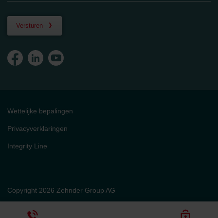
Versturen
Wettelijke bepalingen
Privacyverklaringen
Integrity Line
Copyright 2026 Zehnder Group AG