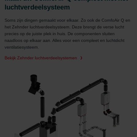
luchtverdeelsysteem
Soms zijn dingen gemaakt voor elkaar. Zo ook de ComfoAir Q en
het Zehnder luchtverdeelsysteem. Deze brengt de verse lucht
precies op de juiste plek in huis. De componenten sluiten
naadloos op elkaar aan. Alles voor een compleet en luchtdicht
ventilatiesysteem.
Bekijk Zehnder luchtverdeelsystemen