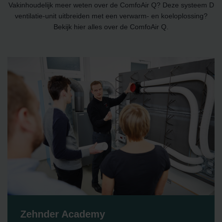
Vakinhoudelijk meer weten over de ComfoAir Q? Deze systeem D
ventilatie-unit uitbreiden met een verwarm- en koeloplossing?
Bekijk hier alles over de ComfoAir Q.
Zehnder Academy