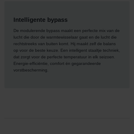
Intelligente bypass
De modulerende bypass maakt een perfecte mix van de
lucht die door de warmtewisselaar gaat en de lucht die
rechtstreeks van buiten komt. Hij maakt zelf de balans
op voor de beste keuze. Een intelligent staaltje techniek,
dat zorgt voor de perfecte temperatuur in elk seizoen.
Energie-efficiëntie, comfort én gegarandeerde
vorstbescherming.