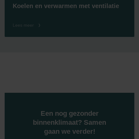
Koelen en verwarmen met ventilatie
Lees meer
Een nog gezonder
binnenklimaat? Samen
gaan we verder!