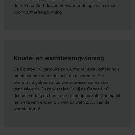
doet. Zo creëert de voorverwarmer de optimale situatie
voor warmteterugwinning.
Koude- en warmteterugwinning
De ComfoAir Q gebruikt de warme of koele lucht in huis,
om de binnenkomende lucht op te warmen. Die
overdracht gebeurt in de warmtewisselaar van de
ventilatie-unit. Deze wisselaar is bij de ComfoAir Q
diamantvormig en heeft een groot oppervlak. Dat maakt
hem extreem efficiënt: u wint tot wel 92,3% van de
warmte terug!