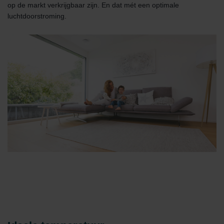
op de markt verkrijgbaar zijn. En dat mét een optimale
luchtdoorstroming.