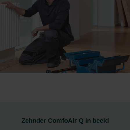
Zehnder ComfoAir Q in beeld