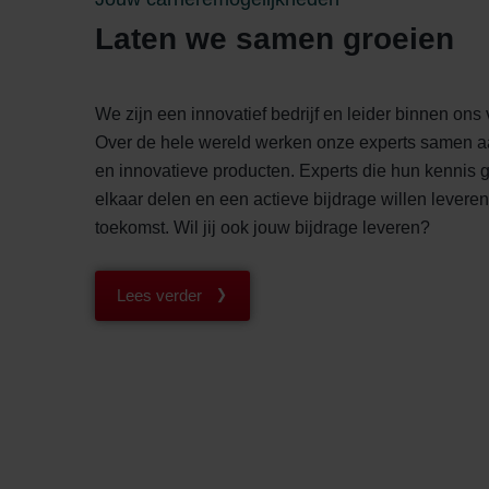
Laten we samen groeien
We zijn een innovatief bedrijf en leider binnen ons
Over de hele wereld werken onze experts samen 
en innovatieve producten. Experts die hun kennis 
elkaar delen en een actieve bijdrage willen levere
toekomst. Wil jij ook jouw bijdrage leveren?
Lees verder