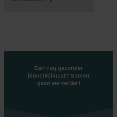
Een nog gezonder
binnenklimaat? Samen
gaan we verder!