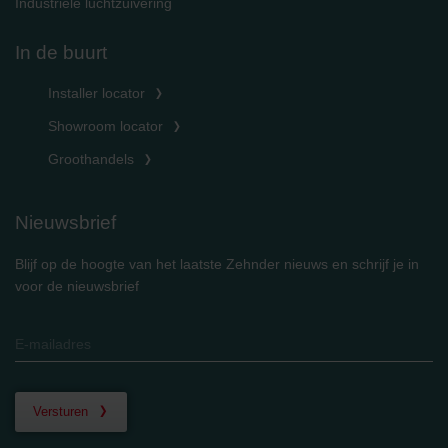
Industriële luchtzuivering
In de buurt
Installer locator
Showroom locator
Groothandels
Nieuwsbrief
Blijf op de hoogte van het laatste Zehnder nieuws en schrijf je in
voor de nieuwsbrief
Versturen