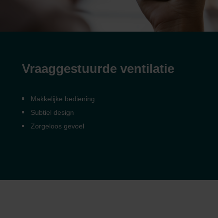
Vraaggestuurde ventilatie
Makkelijke bediening
Subtiel design
Zorgeloos gevoel