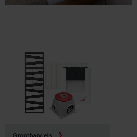
Groothandels