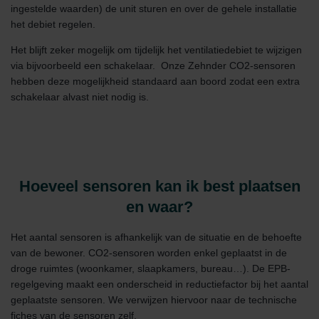
ingestelde waarden) de unit sturen en over de gehele installatie
het debiet regelen.
Het blijft zeker mogelijk om tijdelijk het ventilatiedebiet te wijzigen
via bijvoorbeeld een schakelaar. Onze Zehnder CO2-sensoren
hebben deze mogelijkheid standaard aan boord zodat een extra
schakelaar alvast niet nodig is.
Hoeveel sensoren kan ik best plaatsen
en waar?
Het aantal sensoren is afhankelijk van de situatie en de behoefte
van de bewoner. CO2-sensoren worden enkel geplaatst in de
droge ruimtes (woonkamer, slaapkamers, bureau…). De EPB-
regelgeving maakt een onderscheid in reductiefactor bij het aantal
geplaatste sensoren. We verwijzen hiervoor naar de technische
fiches van de sensoren zelf.