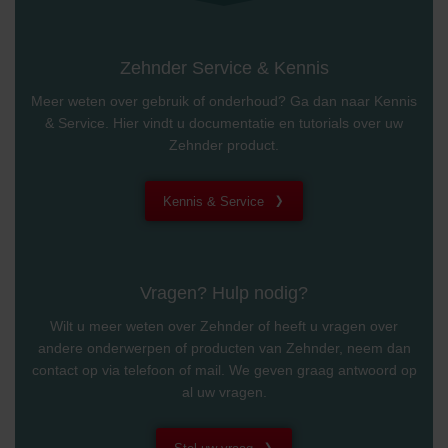
Zehnder Service & Kennis
Meer weten over gebruik of onderhoud? Ga dan naar Kennis
& Service. Hier vindt u documentatie en tutorials over uw
Zehnder product.
Kennis & Service
Vragen? Hulp nodig?
Wilt u meer weten over Zehnder of heeft u vragen over
andere onderwerpen of producten van Zehnder, neem dan
contact op via telefoon of mail. We geven graag antwoord op
al uw vragen.