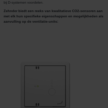
bij D-systemen voordelen.
Zehnder biedt een reeks van kwalitatieve CO2-sensoren aan
met elk hun specifieke eigenschappen en mogelijkheden als
aanvulling op de ventilatie-units: