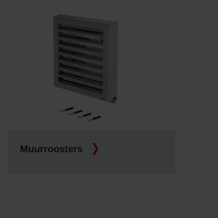
Muurroosters