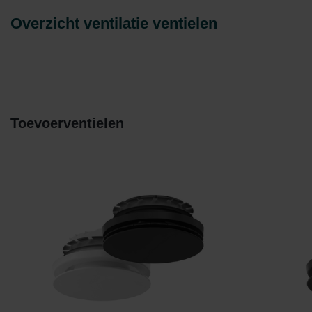
Overzicht ventilatie ventielen
Toevoerventielen