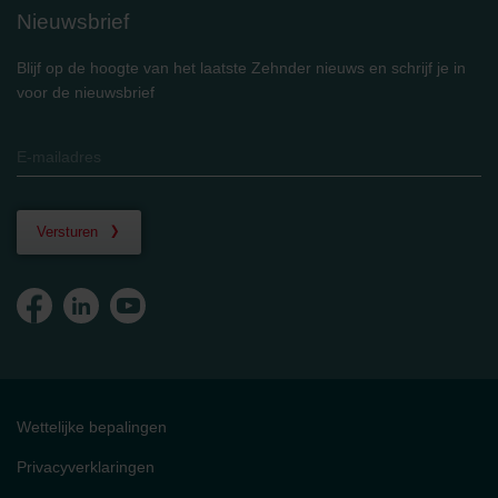
Nieuwsbrief
Blijf op de hoogte van het laatste Zehnder nieuws en schrijf je in
voor de nieuwsbrief
Versturen
Wettelijke bepalingen
Privacyverklaringen