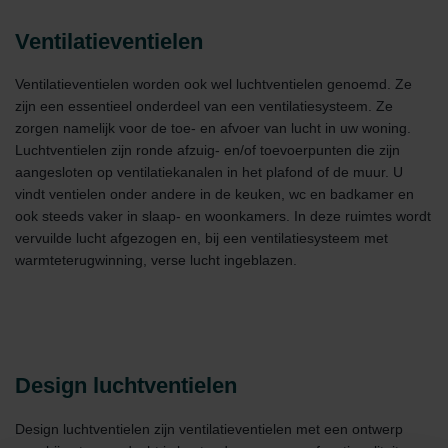
Ventilatieventielen
Ventilatieventielen worden ook wel luchtventielen genoemd. Ze
zijn een essentieel onderdeel van een ventilatiesysteem. Ze
zorgen namelijk voor de toe- en afvoer van lucht in uw woning.
Luchtventielen zijn ronde afzuig- en/of toevoerpunten die zijn
aangesloten op ventilatiekanalen in het plafond of de muur. U
vindt ventielen onder andere in de keuken, wc en badkamer en
ook steeds vaker in slaap- en woonkamers. In deze ruimtes wordt
vervuilde lucht afgezogen en, bij een ventilatiesysteem met
warmteterugwinning, verse lucht ingeblazen.
Design luchtventielen
Design luchtventielen zijn ventilatieventielen met een ontwerp