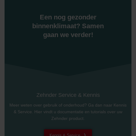
Een nog gezonder
binnenklimaat? Samen
gaan we verder!
Zehnder Service & Kennis
Meer weten over gebruik of onderhoud? Ga dan naar Kennis
& Service. Hier vindt u documentatie en tutorials over uw
Zehnder product.
Kennis & Service