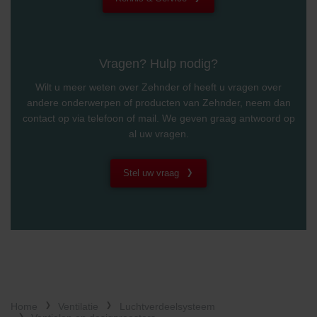
Vragen? Hulp nodig?
Wilt u meer weten over Zehnder of heeft u vragen over
andere onderwerpen of producten van Zehnder, neem dan
contact op via telefoon of mail. We geven graag antwoord op
al uw vragen.
Stel uw vraag
Home
Ventilatie
Luchtverdeelsysteem