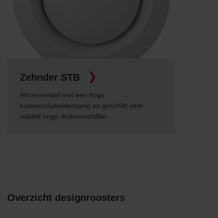
Zehnder STB
Afvoerventiel met een hoge
tussenschakeldemping en geschikt voor
relatief hoge drukverschillen.
Overzicht designroosters