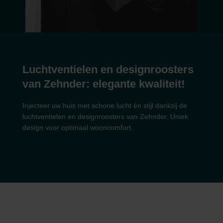
Luchtventielen en designroosters
van Zehnder: elegante kwaliteit!
Injecteer uw huis met schone lucht én stijl dankzij de
luchtventielen en designroosters van Zehnder. Uniek
design voor optimaal wooncomfort.