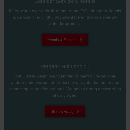
Zehnder Service & Kennis
Meer weten over gebruik of onderhoud? Ga dan naar Kennis
& Service. Hier vindt u documentatie en tutorials over uw
Zehnder product.
Kennis & Service
Vragen? Hulp nodig?
Wilt u meer weten over Zehnder of heeft u vragen over
andere onderwerpen of producten van Zehnder, neem dan
contact op via telefoon of mail. We geven graag antwoord op
al uw vragen.
Stel uw vraag