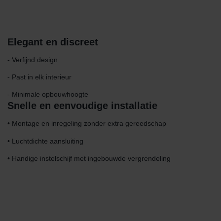
Elegant en discreet
- Verfijnd design
- Past in elk interieur
- Minimale opbouwhoogte
Snelle en eenvoudige installatie
• Montage en inregeling zonder extra gereedschap
• Luchtdichte aansluiting
• Handige instelschijf met ingebouwde vergrendeling