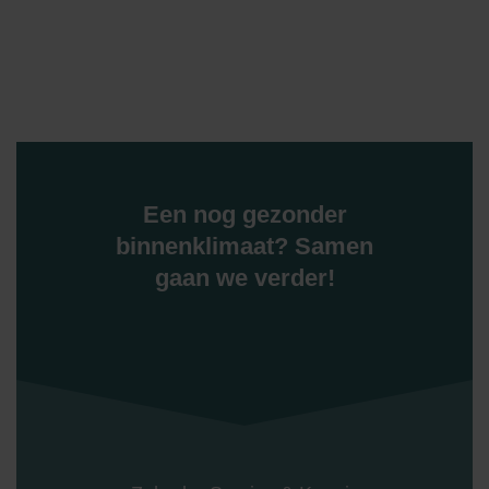
Een nog gezonder
binnenklimaat? Samen
gaan we verder!