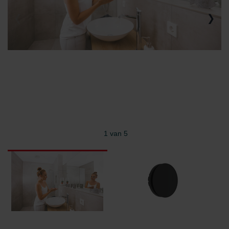
1 van 5