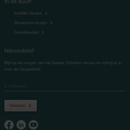
In de buurt
Installer locator
Showroom locator
Groothandels
Nieuwsbrief
Blijf op de hoogte van het laatste Zehnder nieuws en schrijf je in
voor de nieuwsbrief
Versturen