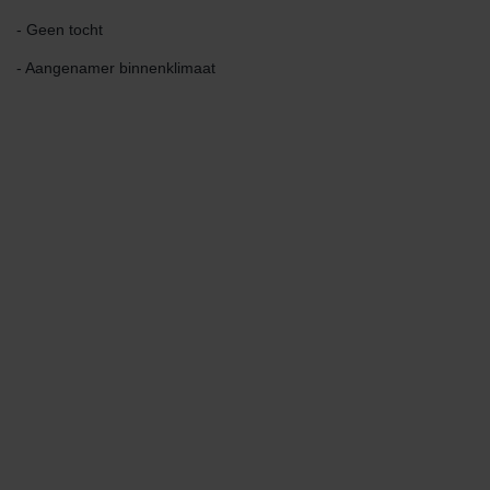
- Geen tocht
- Aangenamer binnenklimaat