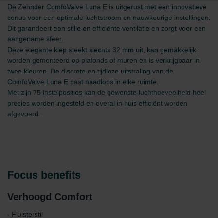
De Zehnder ComfoValve Luna E is uitgerust met een innovatieve
conus voor een optimale luchtstroom en nauwkeurige instellingen.
Dit garandeert een stille en efficiënte ventilatie en zorgt voor een
aangename sfeer.
Deze elegante klep steekt slechts 32 mm uit, kan gemakkelijk
worden gemonteerd op plafonds of muren en is verkrijgbaar in
twee kleuren. De discrete en tijdloze uitstraling van de
ComfoValve Luna E past naadloos in elke ruimte.
Met zijn 75 instelposities kan de gewenste luchthoeveelheid heel
precies worden ingesteld en overal in huis efficiënt worden
afgevoerd.
Focus benefits
Verhoogd Comfort
- Fluisterstil