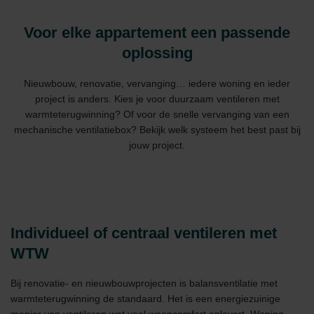
Voor elke appartement een passende
oplossing
Nieuwbouw, renovatie, vervanging… iedere woning en ieder
project is anders. Kies je voor duurzaam ventileren met
warmteterugwinning? Of voor de snelle vervanging van een
mechanische ventilatiebox? Bekijk welk systeem het best past bij
jouw project.
Individueel of centraal ventileren met
WTW
Bij renovatie- en nieuwbouwprojecten is balansventilatie met
warmteterugwinning de standaard. Het is een energiezuinige