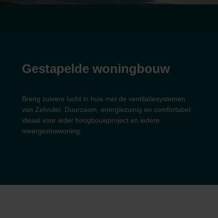
Gestapelde woningbouw
Breng zuivere lucht in huis met de ventilatiesystemen
van Zehnder. Duurzaam, energiezuinig en comfortabel:
ideaal voor ieder hoogbouwproject en iedere
meergezinswoning.