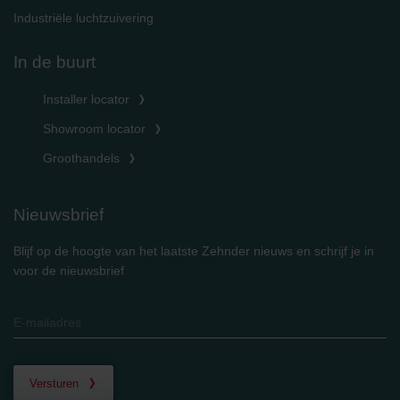
Industriële luchtzuivering
In de buurt
Installer locator
Showroom locator
Groothandels
Nieuwsbrief
Blijf op de hoogte van het laatste Zehnder nieuws en schrijf je in
voor de nieuwsbrief
Versturen