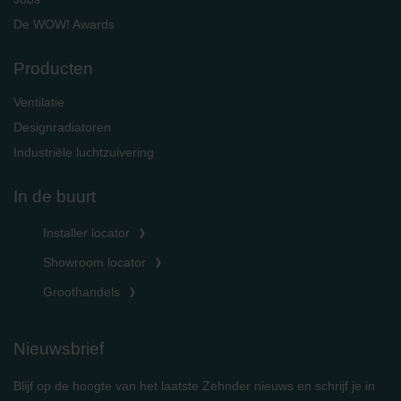
De WOW! Awards
Producten
Ventilatie
Designradiatoren
Industriële luchtzuivering
In de buurt
Installer locator
Showroom locator
Groothandels
Nieuwsbrief
Blijf op de hoogte van het laatste Zehnder nieuws en schrijf je in