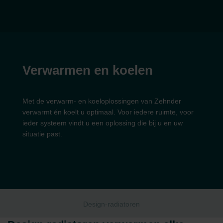
Verwarmen en koelen
Met de verwarm- en koeloplossingen van Zehnder
verwarmt én koelt u optimaal. Voor iedere ruimte, voor
ieder systeem vindt u een oplossing die bij u en uw
situatie past.
Design-radiatoren