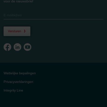
voor de nieuwsbrief
Versturen
Wettelijke bepalingen
Privacyverklaringen
Integrity Line