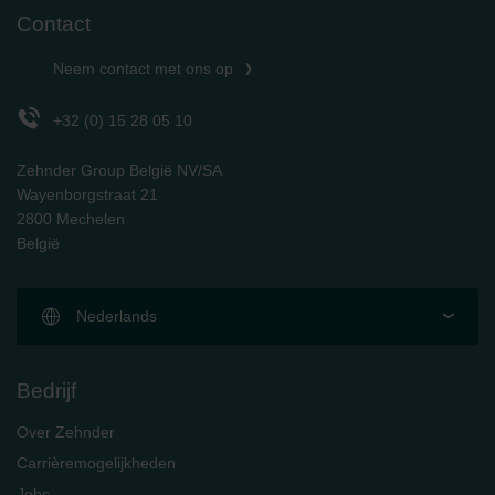
Contact
Neem contact met ons op
+32 (0) 15 28 05 10
Zehnder Group België NV/SA
Wayenborgstraat 21
2800 Mechelen
België
Nederlands
Bedrijf
Over Zehnder
Carrièremogelijkheden
Jobs