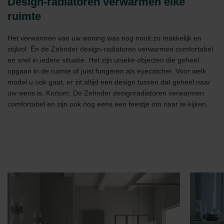
Design-radiatoren verwarmen elke
ruimte
Het verwarmen van uw woning was nog nooit zo makkelijk en
stijlvol. Én de Zehnder design-radiatoren verwarmen comfortabel
en snel in iedere situatie. Het zijn unieke objecten die geheel
opgaan in de ruimte of juist fungeren als eyecatcher. Voor welk
model u ook gaat, er zit altijd een design tussen dat geheel naar
uw wens is. Kortom: De Zehnder designradiatoren verwarmen
comfortabel en zijn ook nog eens een feestje om naar te kijken.