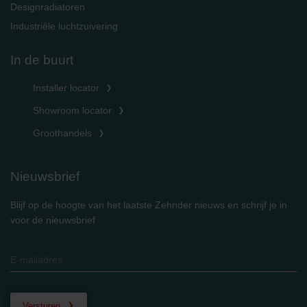
Designradiatoren
Industriële luchtzuivering
In de buurt
Installer locator
Showroom locator
Groothandels
Nieuwsbrief
Blijf op de hoogte van het laatste Zehnder nieuws en schrijf je in
voor de nieuwsbrief
Versturen