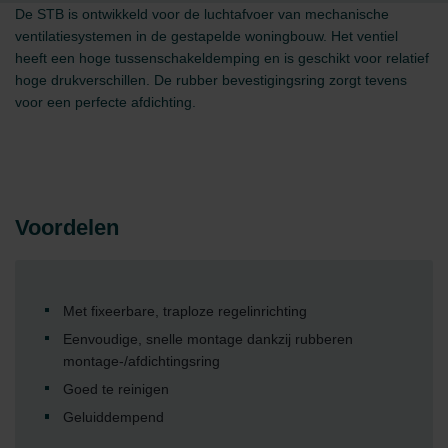
De STB is ontwikkeld voor de luchtafvoer van mechanische
ventilatiesystemen in de gestapelde woningbouw. Het ventiel
heeft een hoge tussenschakeldemping en is geschikt voor relatief
hoge drukverschillen. De rubber bevestigingsring zorgt tevens
voor een perfecte afdichting.
Voordelen
Met fixeerbare, traploze regelinrichting
Eenvoudige, snelle montage dankzij rubberen
montage-/afdichtingsring
Goed te reinigen
Geluiddempend