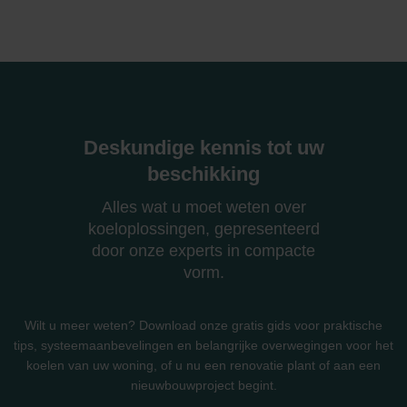
Deskundige kennis tot uw
beschikking
Alles wat u moet weten over
koeloplossingen, gepresenteerd
door onze experts in compacte
vorm.
Wilt u meer weten? Download onze gratis gids voor praktische
tips, systeemaanbevelingen en belangrijke overwegingen voor het
koelen van uw woning, of u nu een renovatie plant of aan een
nieuwbouwproject begint.