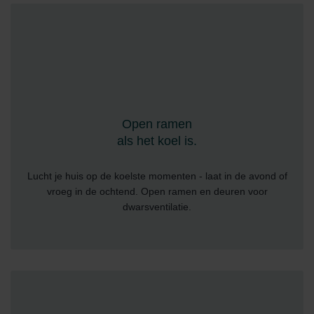
Open ramen
als het koel is.
Lucht je huis op de koelste momenten - laat in de avond of
vroeg in de ochtend. Open ramen en deuren voor
dwarsventilatie.