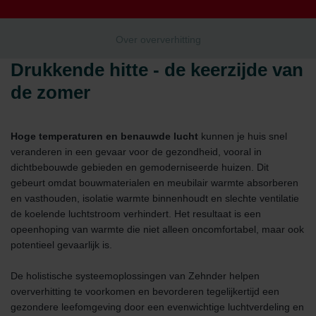
Over oververhitting
Drukkende hitte - de keerzijde van
de zomer
Hoge temperaturen en benauwde lucht
kunnen je huis snel
veranderen in een gevaar voor de gezondheid, vooral in
dichtbebouwde gebieden en gemoderniseerde huizen. Dit
gebeurt omdat bouwmaterialen en meubilair warmte absorberen
en vasthouden, isolatie warmte binnenhoudt en slechte ventilatie
de koelende luchtstroom verhindert. Het resultaat is een
opeenhoping van warmte die niet alleen oncomfortabel, maar ook
potentieel gevaarlijk is.
De holistische systeemoplossingen van Zehnder helpen
oververhitting te voorkomen en bevorderen tegelijkertijd een
gezondere leefomgeving door een evenwichtige luchtverdeling en