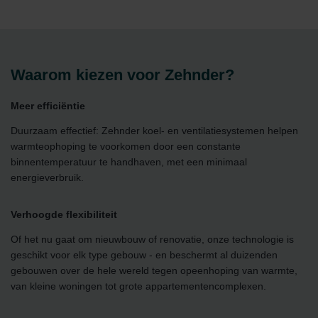
Waarom kiezen voor Zehnder?
Meer efficiëntie
Duurzaam effectief: Zehnder koel- en ventilatiesystemen helpen
warmteophoping te voorkomen door een constante
binnentemperatuur te handhaven, met een minimaal
energieverbruik.
Verhoogde flexibiliteit
Of het nu gaat om nieuwbouw of renovatie, onze technologie is
geschikt voor elk type gebouw - en beschermt al duizenden
gebouwen over de hele wereld tegen opeenhoping van warmte,
van kleine woningen tot grote appartementencomplexen.