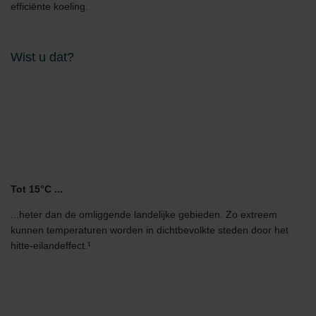
efficiënte koeling.
Wist u dat?
Tot 15°C ...
...heter dan de omliggende landelijke gebieden. Zo extreem
kunnen temperaturen worden in dichtbevolkte steden door het
hitte-eilandeffect.¹