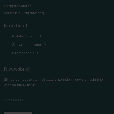
Designradiatoren
Industriële luchtzuivering
In de buurt
Installer locator
Showroom locator
Groothandels
Nieuwsbrief
Blijf op de hoogte van het laatste Zehnder nieuws en schrijf je in
voor de nieuwsbrief