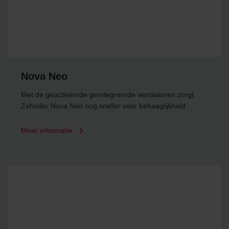
Nova Neo
Met de geactiveerde geïntegreerde ventilatoren zorgt
Zehnder Nova Neo nog sneller voor behaaglijkheid.
Meer informatie