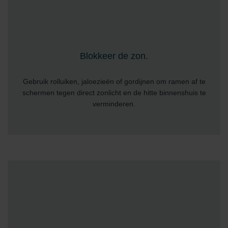
Blokkeer de zon.
Gebruik rolluiken, jaloezieën of gordijnen om ramen af te
schermen tegen direct zonlicht en de hitte binnenshuis te
verminderen.