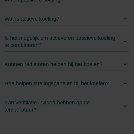
Wat is actieve koeling?
Is het mogelijk om actieve en passieve koeling
te combineren?
Kunnen radiatoren helpen bij het koelen?
Hoe helpen stralingspanelen bij het koelen?
Kan ventilatie invloed hebben op de
temperatuur?