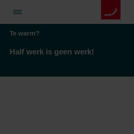
Te warm?
Half werk is geen werk!