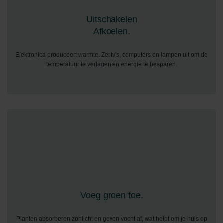
Uitschakelen
Afkoelen.
Elektronica produceert warmte. Zet tv's, computers en lampen uit om de
temperatuur te verlagen en energie te besparen.
Voeg groen toe.
Planten absorberen zonlicht en geven vocht af, wat helpt om je huis op