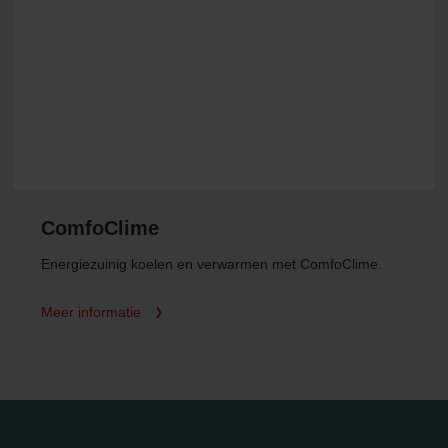
ComfoClime
Energiezuinig koelen en verwarmen met ComfoClime.
Meer informatie