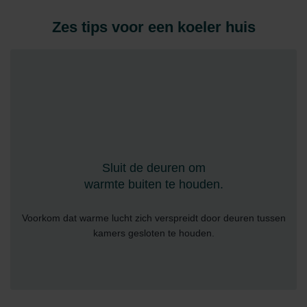
Zes tips voor een koeler huis
Sluit de deuren om
warmte buiten te houden.
Voorkom dat warme lucht zich verspreidt door deuren tussen
kamers gesloten te houden.