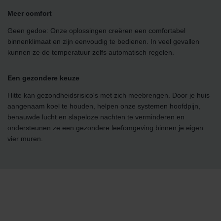
Meer comfort
Geen gedoe: Onze oplossingen creëren een comfortabel
binnenklimaat en zijn eenvoudig te bedienen. In veel gevallen
kunnen ze de temperatuur zelfs automatisch regelen.
Een gezondere keuze
Hitte kan gezondheidsrisico's met zich meebrengen. Door je huis
aangenaam koel te houden, helpen onze systemen hoofdpijn,
benauwde lucht en slapeloze nachten te verminderen en
ondersteunen ze een gezondere leefomgeving binnen je eigen
vier muren.