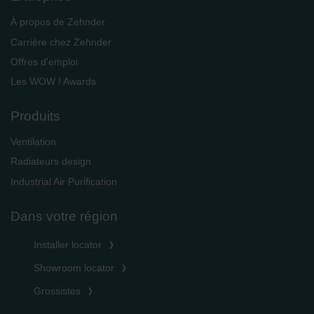
À propos de Zehnder
Carrière chez Zehnder
Offres d'emploi
Les WOW ! Awards
Produits
Ventilation
Radiateurs design
Industrial Air Purification
Dans votre région
Installer locator
Showroom locator
Grossistes