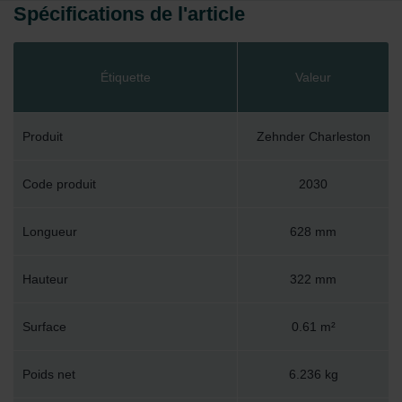
Spécifications de l'article
Étiquette
Valeur
Produit
Zehnder Charleston
Code produit
2030
Longueur
628 mm
Hauteur
322 mm
Surface
0.61 m²
Poids net
6.236 kg