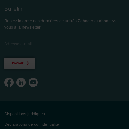
Bulletin
Restez informé des dernières actualités Zehnder et abonnez-
vous à la newsletter.
Envoyer
Dispositions juridiques
Déclarations de confidentialité