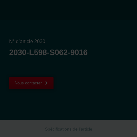
N° d’article 2030
2030-L598-S062-9016
Nous contacter
Spécifications de l'article