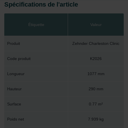
Spécifications de l'article
Étiquette
Valeur
Produit
Zehnder Charleston Clinic
Code produit
K2026
Longueur
1077 mm
Hauteur
290 mm
Surface
0.77 m²
Poids net
7.939 kg