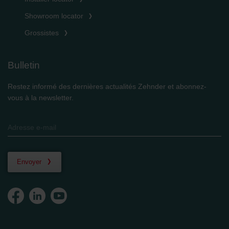
Showroom locator
Grossistes
Bulletin
Restez informé des dernières actualités Zehnder et abonnez-
vous à la newsletter.
Envoyer