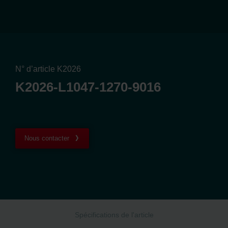
N° d’article K2026
K2026-L1047-1270-9016
Nous contacter
Spécifications de l'article