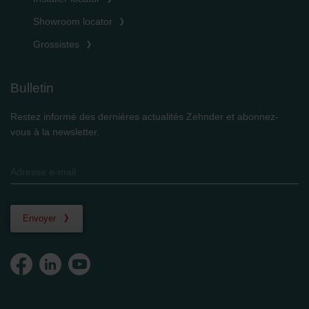
Showroom locator
Grossistes
Bulletin
Restez informé des dernières actualités Zehnder et abonnez-
vous à la newsletter.
Envoyer