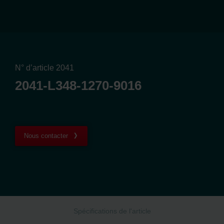
N° d’article 2041
2041-L348-1270-9016
Nous contacter
Spécifications de l'article