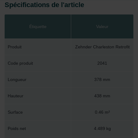
Spécifications de l'article
Étiquette
Valeur
Produit
Zehnder Charleston Retrofit
Code produit
2041
Longueur
378 mm
Hauteur
438 mm
Surface
0.46 m²
Poids net
4.489 kg