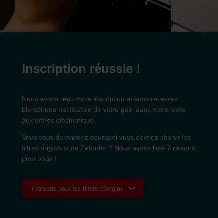
Inscription réussie !
Nous avons reçu votre inscription et vous recevrez
bientôt une notification de votre gain dans votre boîte
aux lettres électronique.
Vous vous demandez pourquoi vous devriez choisir les
filtres originaux de Zehnder ? Nous avons listé 7 raisons
pour vous !
7 raisons pour les filtres d’origine