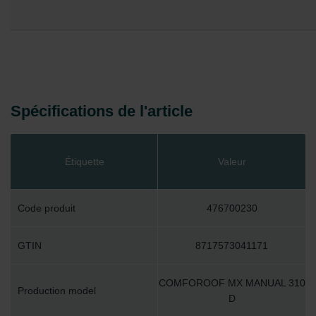
Spécifications de l'article
Étiquette
Valeur
Code produit
476700230
GTIN
8717573041171
COMFOROOF MX MANUAL 310
Production model
D