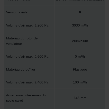
Version axiale
Volume d'air max. à 200 Pa
3030 m³/h
Matériau du rotor de
Aluminium
ventilateur
Volume d'air max. à 600 Pa
0 m³/h
Matériau du boîtier
Plastique
Volume d'air max. à 400 Pa
100 m³/h
dimensions intérieures du
645 mm
socle carré