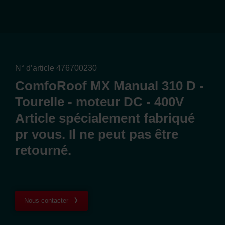
N° d’article 476700230
ComfoRoof MX Manual 310 D -
Tourelle - moteur DC - 400V
Article spécialement fabriqué
pr vous. Il ne peut pas être
retourné.
Nous contacter