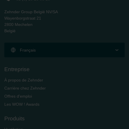
Zehnder Group België NV/SA
Wayenborgstraat 21
2800 Mechelen
België
Français
Entreprise
À propos de Zehnder
Carrière chez Zehnder
Offres d'emploi
Les WOW ! Awards
Produits