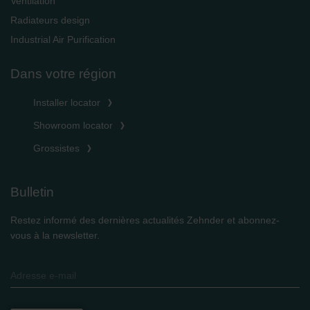
Ventilation
Radiateurs design
Industrial Air Purification
Dans votre région
Installer locator
Showroom locator
Grossistes
Bulletin
Restez informé des dernières actualités Zehnder et abonnez-
vous à la newsletter.