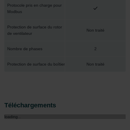
Protocole pris en charge pour
Modbus
Protection de surface du rotor
Non traité
de ventilateur
Nombre de phases
2
Protection de surface du boîtier
Non traité
Téléchargements
loading...