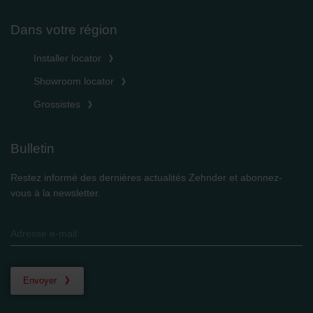
Dans votre région
Installer locator
Showroom locator
Grossistes
Bulletin
Restez informé des dernières actualités Zehnder et abonnez-
vous à la newsletter.
Envoyer