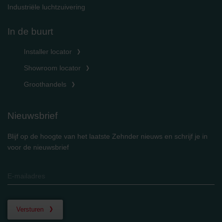
Industriële luchtzuivering
In de buurt
Installer locator
Showroom locator
Groothandels
Nieuwsbrief
Blijf op de hoogte van het laatste Zehnder nieuws en schrijf je in
voor de nieuwsbrief
Versturen