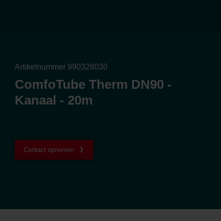
Artikelnummer 990328030
ComfoTube Therm DN90 -
Kanaal - 20m
Contact opnemen