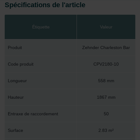
Spécifications de l'article
Étiquette
Valeur
Produit
Zehnder Charleston Bar
Code produit
CPV2180-10
Longueur
558 mm
Hauteur
1867 mm
Entraxe de raccordement
50
Surface
2.83 m²