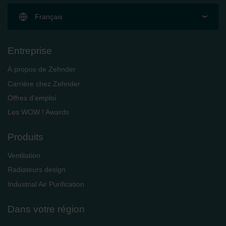
Français
Entreprise
À propos de Zehnder
Carrière chez Zehnder
Offres d'emploi
Les WOW ! Awards
Produits
Ventilation
Radiateurs design
Industrial Air Purification
Dans votre région