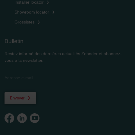
Installer locator
Showroom locator
Grossistes
Bulletin
Restez informé des dernières actualités Zehnder et abonnez-
vous à la newsletter.
Envoyer