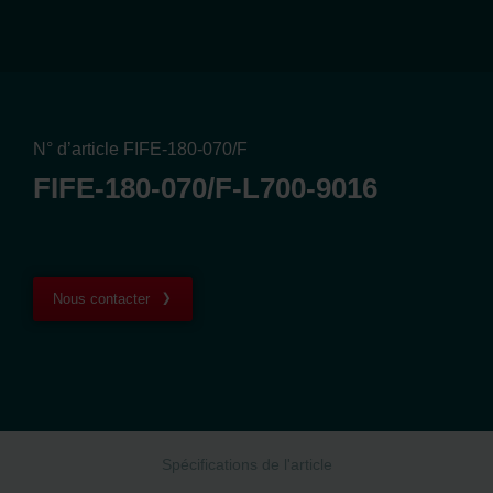
N° d’article FIFE-180-070/F
FIFE-180-070/F-L700-9016
Nous contacter
Spécifications de l'article