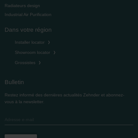
Radiateurs design
Industrial Air Purification
Dans votre région
Installer locator
Showroom locator
Grossistes
Bulletin
Restez informé des dernières actualités Zehnder et abonnez-
vous à la newsletter.