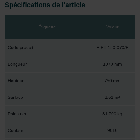
Spécifications de l'article
Étiquette
Valeur
Code produit
FIFE-180-070/F
Longueur
1970 mm
Hauteur
750 mm
Surface
2.52 m²
Poids net
31.700 kg
Couleur
9016