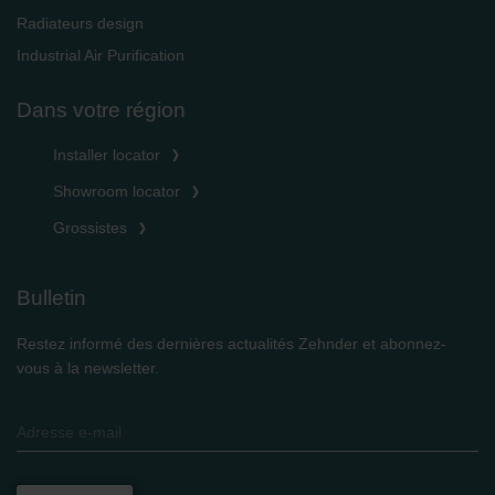
Radiateurs design
Industrial Air Purification
Dans votre région
Installer locator
Showroom locator
Grossistes
Bulletin
Restez informé des dernières actualités Zehnder et abonnez-
vous à la newsletter.