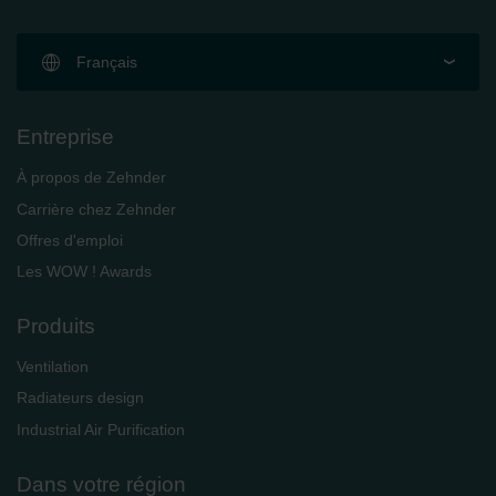
Français
Entreprise
À propos de Zehnder
Carrière chez Zehnder
Offres d'emploi
Les WOW ! Awards
Produits
Ventilation
Radiateurs design
Industrial Air Purification
Dans votre région