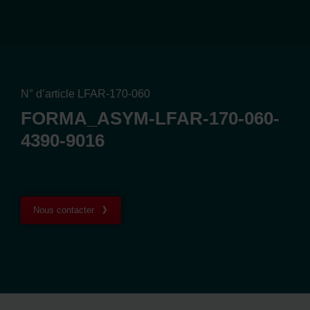
N° d’article LFAR-170-060
FORMA_ASYM-LFAR-170-060-
4390-9016
Nous contacter