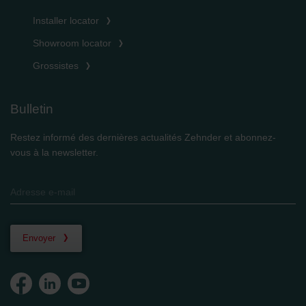
Installer locator
Showroom locator
Grossistes
Bulletin
Restez informé des dernières actualités Zehnder et abonnez-
vous à la newsletter.
Envoyer