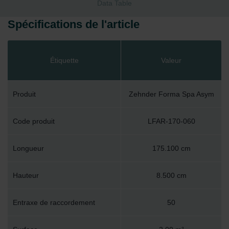
Data Table
Spécifications de l'article
Étiquette
Valeur
Produit
Zehnder Forma Spa Asym
Code produit
LFAR-170-060
Longueur
175.100 cm
Hauteur
8.500 cm
Entraxe de raccordement
50