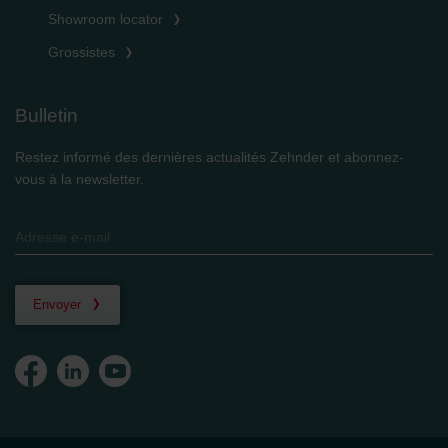
Showroom locator
Grossistes
Bulletin
Restez informé des dernières actualités Zehnder et abonnez-
vous à la newsletter.
Envoyer