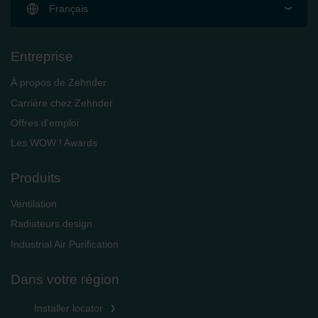
Français
Entreprise
À propos de Zehnder
Carrière chez Zehnder
Offres d'emploi
Les WOW ! Awards
Produits
Ventilation
Radiateurs design
Industrial Air Purification
Dans votre région
Installer locator