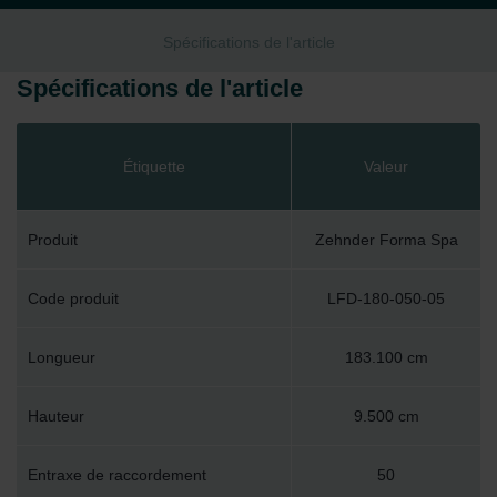
Spécifications de l'article
Spécifications de l'article
Étiquette
Valeur
Produit
Zehnder Forma Spa
Code produit
LFD-180-050-05
Longueur
183.100 cm
Hauteur
9.500 cm
Entraxe de raccordement
50