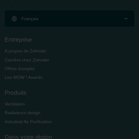
Français
Entreprise
À propos de Zehnder
Carrière chez Zehnder
Offres d'emploi
Les WOW ! Awards
Produits
Ventilation
Radiateurs design
Industrial Air Purification
Dans votre région