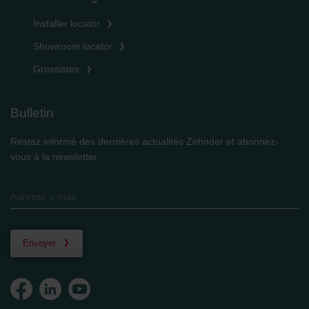
Installer locator
Showroom locator
Grossistes
Bulletin
Restez informé des dernières actualités Zehnder et abonnez-
vous à la newsletter.
Envoyer