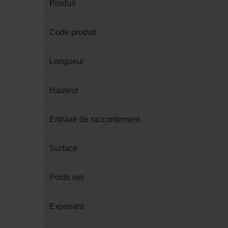
Produit
Code produit
Longueur
Hauteur
Entraxe de raccordement
Surface
Poids net
Exposant