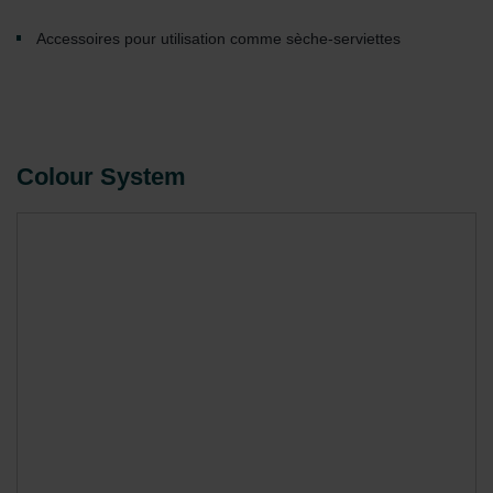
Accessoires pour utilisation comme sèche-serviettes
Colour System