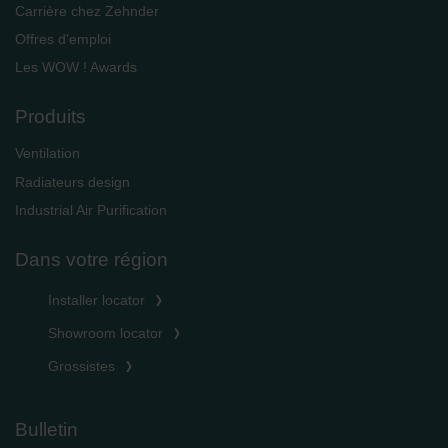
Carrière chez Zehnder
Offres d'emploi
Les WOW ! Awards
Produits
Ventilation
Radiateurs design
Industrial Air Purification
Dans votre région
Installer locator
Showroom locator
Grossistes
Bulletin