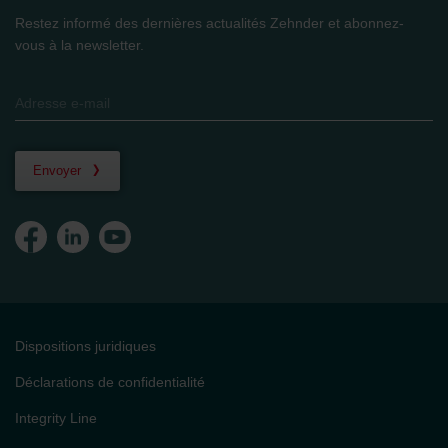
Restez informé des dernières actualités Zehnder et abonnez-
vous à la newsletter.
Envoyer
Dispositions juridiques
Déclarations de confidentialité
Integrity Line