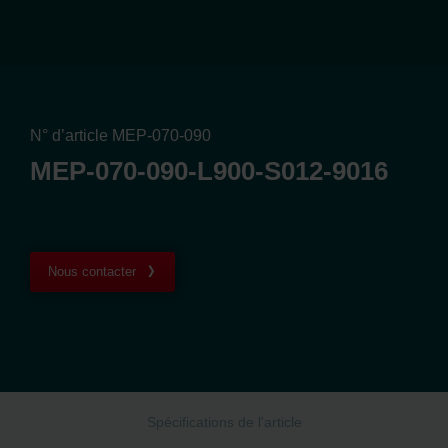
N° d’article MEP-070-090
MEP-070-090-L900-S012-9016
Nous contacter
Spécifications de l'article