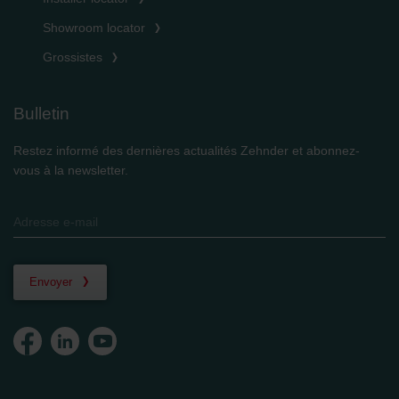
Showroom locator
Grossistes
Bulletin
Restez informé des dernières actualités Zehnder et abonnez-
vous à la newsletter.
Envoyer