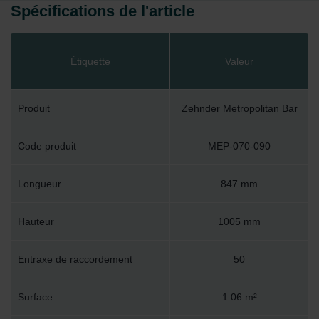
Spécifications de l'article
Étiquette
Valeur
Produit
Zehnder Metropolitan Bar
Code produit
MEP-070-090
Longueur
847 mm
Hauteur
1005 mm
Entraxe de raccordement
50
Surface
1.06 m²